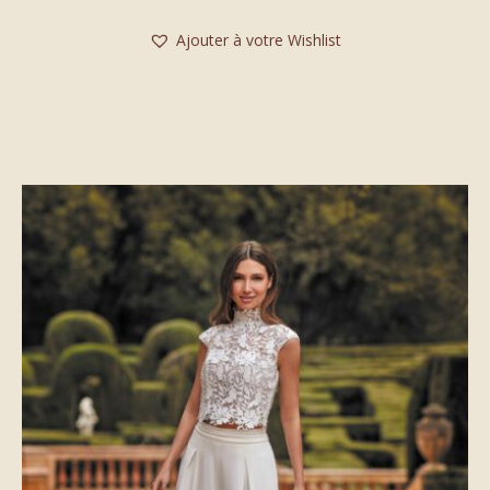
Ajouter à votre Wishlist