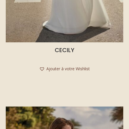
CECILY
Ajouter à votre Wishlist