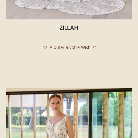
ZILLAH
Ajouter à votre Wishlist