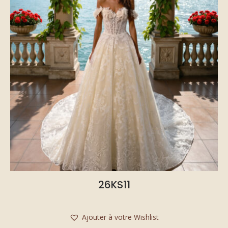
26KS11
Ajouter à votre Wishlist