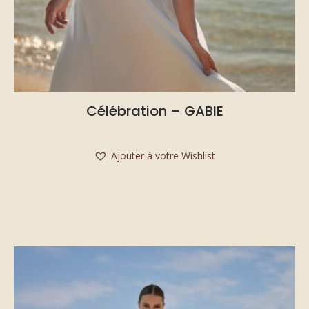
Célébration – GABIE
Ajouter à votre Wishlist