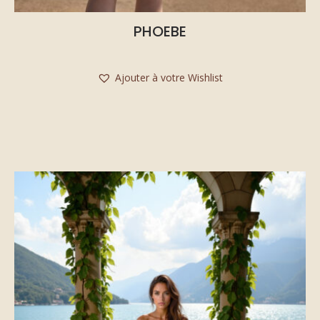
PHOEBE
Ajouter à votre Wishlist