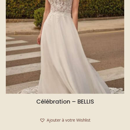
Célébration – BELLIS
Ajouter à votre Wishlist