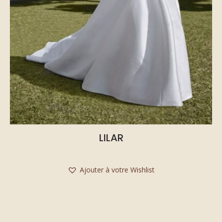
LILAR
Ajouter à votre Wishlist