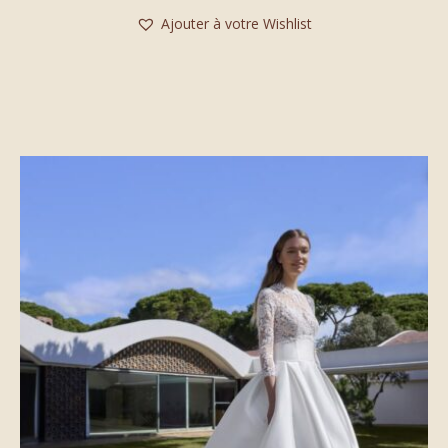
Ajouter à votre Wishlist