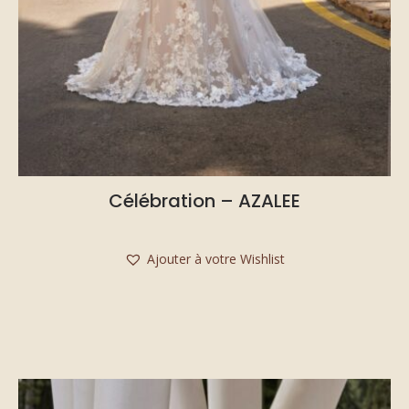
Célébration – AZALEE
Ajouter à votre Wishlist