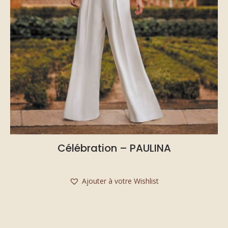
Célébration – PAULINA
Ajouter à votre Wishlist