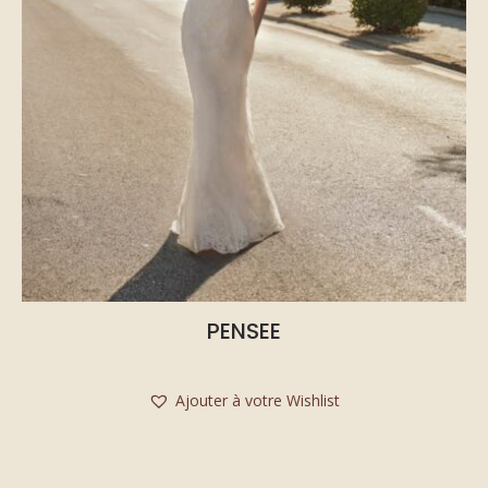
PENSEE
Ajouter à votre Wishlist