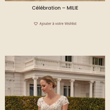
Célébration – MILIE
Ajouter à votre Wishlist