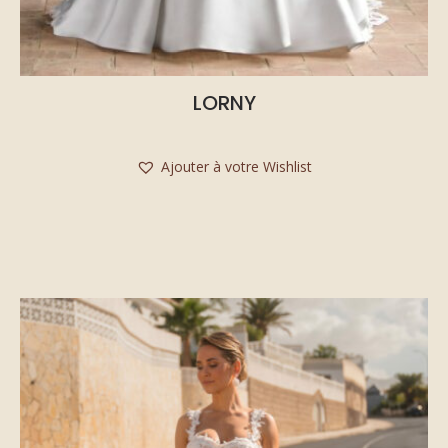
LORNY
Ajouter à votre Wishlist