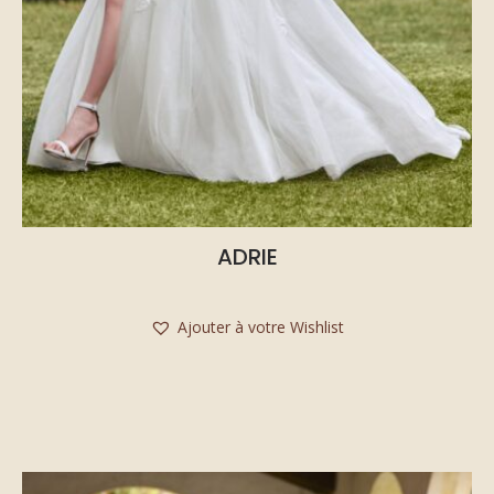
ADRIE
Ajouter à votre Wishlist