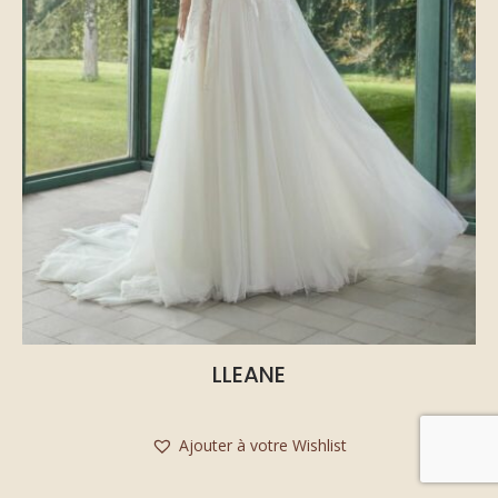
LLEANE
Ajouter à votre Wishlist