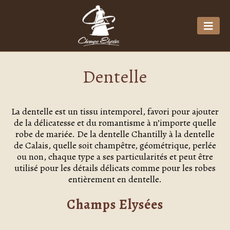
Dentelle
La dentelle est un tissu intemporel, favori pour ajouter
de la délicatesse et du romantisme à n’importe quelle
robe de mariée. De la dentelle Chantilly à la dentelle
de Calais, quelle soit champêtre, géométrique, perlée
ou non, chaque type a ses particularités et peut être
utilisé pour les détails délicats comme pour les robes
entièrement en dentelle.
Champs Elysées