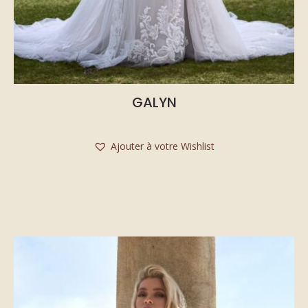
GALYN
Ajouter à votre Wishlist