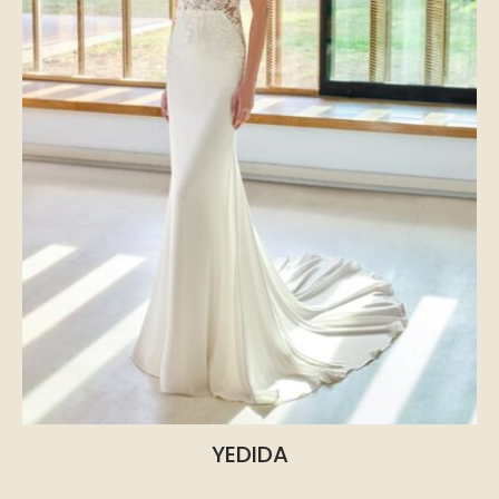
YEDIDA