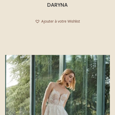
DARYNA
Ajouter à votre Wishlist