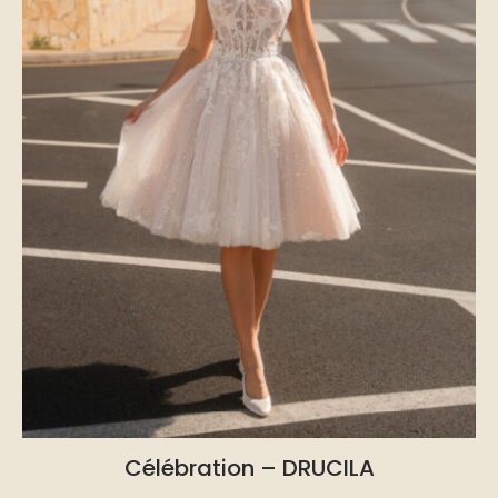
Célébration – DRUCILA