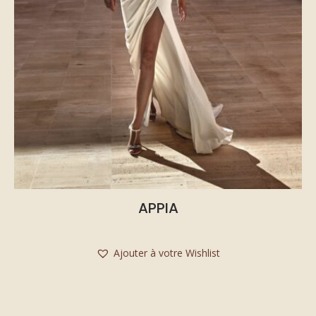
APPIA
Ajouter à votre Wishlist