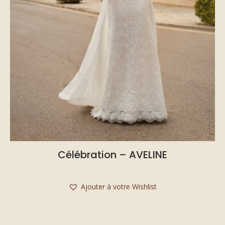
Célébration – AVELINE
Ajouter à votre Wishlist