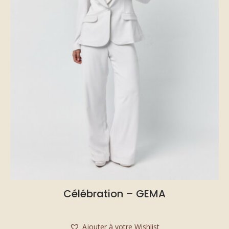
Célébration – GEMA
Ajouter à votre Wishlist