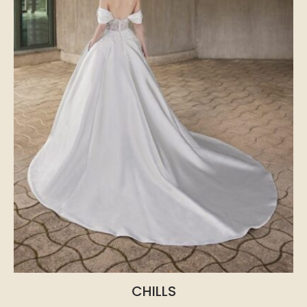
CHILLS