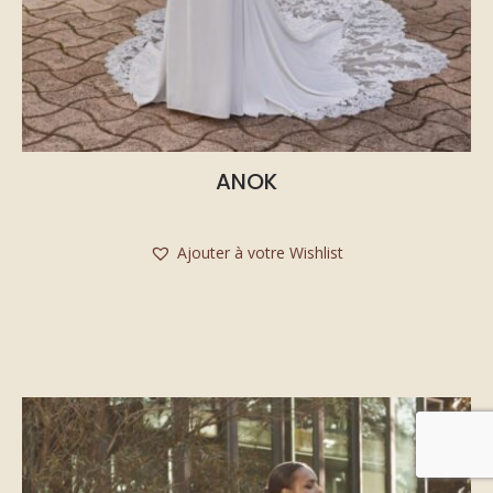
ANOK
Ajouter à votre Wishlist