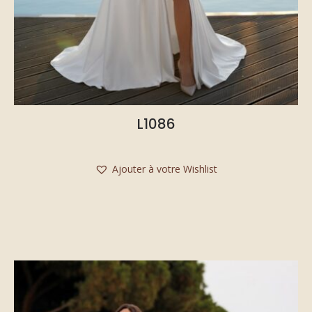
L1086
Ajouter à votre Wishlist