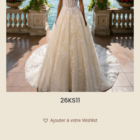
26KS11
Ajouter à votre Wishlist