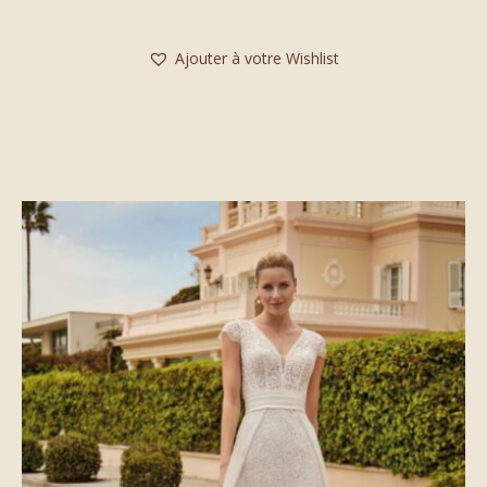
Ajouter à votre Wishlist