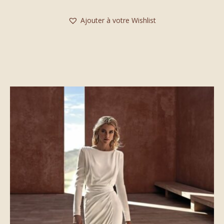
Ajouter à votre Wishlist