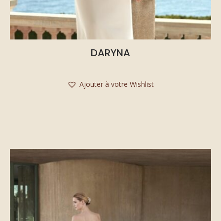
DARYNA
Ajouter à votre Wishlist