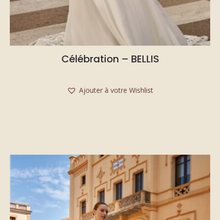
Célébration – BELLIS
Ajouter à votre Wishlist