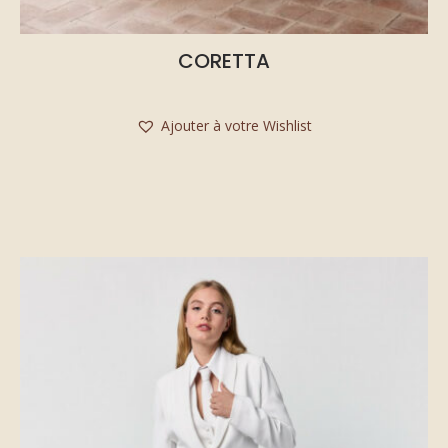
CORETTA
Ajouter à votre Wishlist