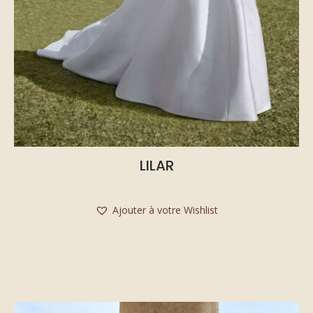
LILAR
Ajouter à votre Wishlist