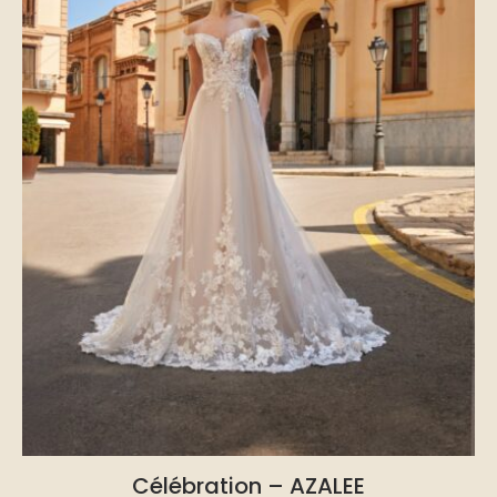
Célébration – AZALEE