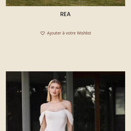
REA
Ajouter à votre Wishlist