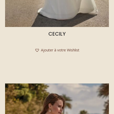
CECILY
Ajouter à votre Wishlist