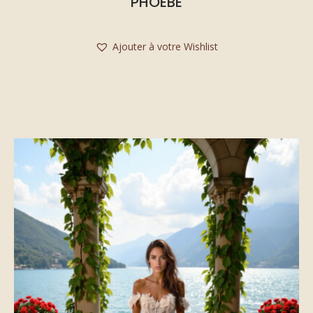
PHOEBE
Ajouter à votre Wishlist