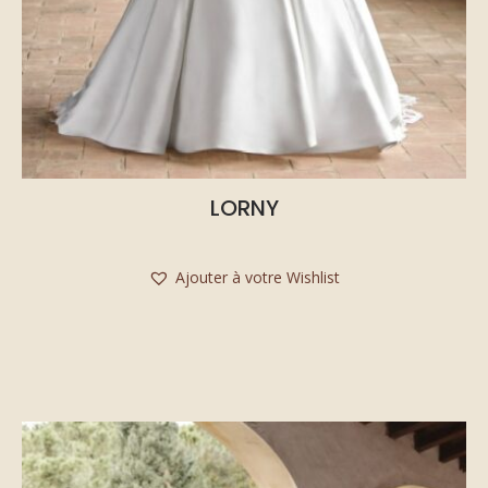
LORNY
Ajouter à votre Wishlist