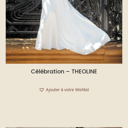
Célébration – THEOLINE
Ajouter à votre Wishlist