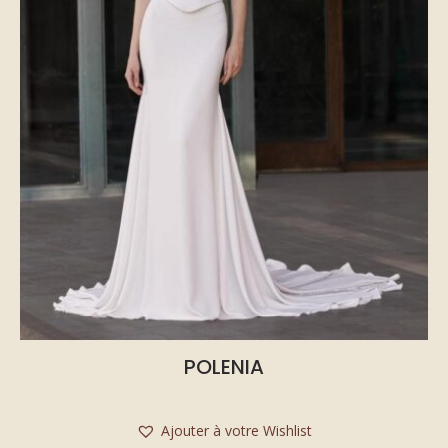
POLENIA
Ajouter à votre Wishlist