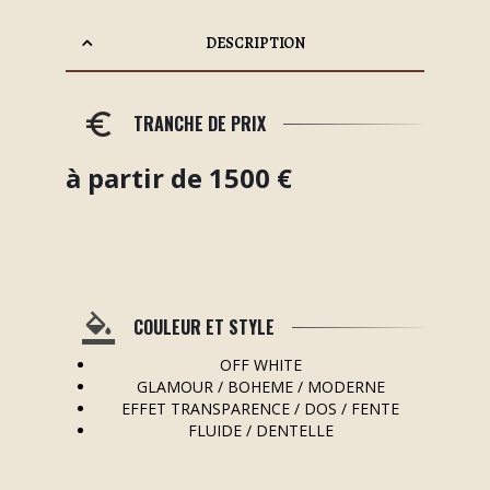
DESCRIPTION
TRANCHE DE PRIX
à partir de 1500 €
COULEUR ET STYLE
OFF WHITE
GLAMOUR / BOHEME / MODERNE
EFFET TRANSPARENCE / DOS / FENTE
FLUIDE / DENTELLE