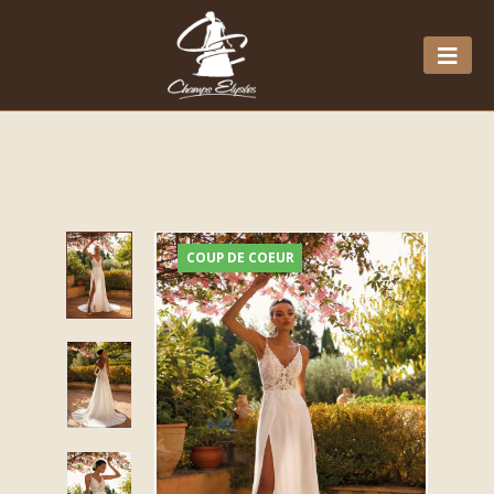
COUP DE COEUR