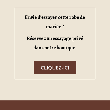
Envie d'essayer cette robe de
mariée ?
Réservez un essayage privé
dans notre boutique.
CLIQUEZ-ICI