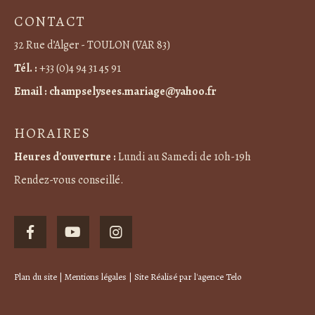
CONTACT
32 Rue d’Alger - TOULON (VAR 83)
Tél. :
+33 (0)4 94 31 45 91
Email :
champselysees.mariage@yahoo.fr
HORAIRES
Heures d'ouverture :
Lundi au Samedi de 10h-19h
Rendez-vous conseillé.
Plan du site
|
Mentions légales
| Site Réalisé par
l'agence Telo