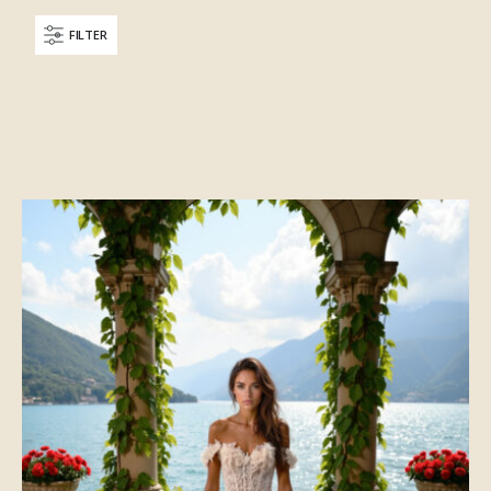
FILTER