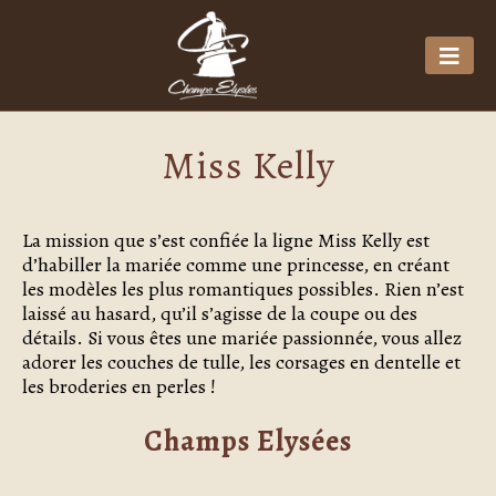
Miss Kelly
La mission que s’est confiée la ligne Miss Kelly est
d’habiller la mariée comme une princesse, en créant
les modèles les plus romantiques possibles. Rien n’est
laissé au hasard, qu’il s’agisse de la coupe ou des
détails. Si vous êtes une mariée passionnée, vous allez
adorer les couches de tulle, les corsages en dentelle et
les broderies en perles !
Champs Elysées