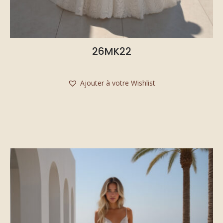
26MK22
Ajouter à votre Wishlist