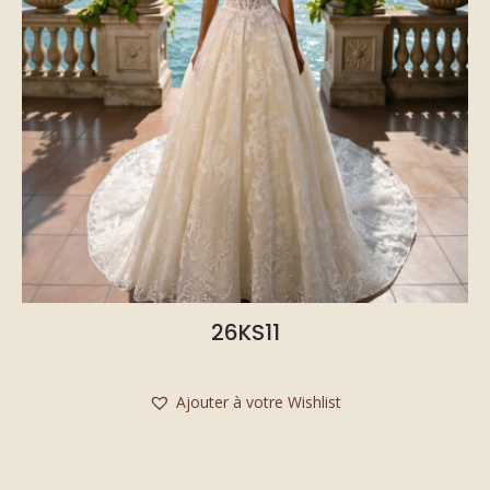
26KS11
Ajouter à votre Wishlist