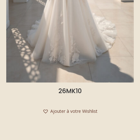
26MK10
Ajouter à votre Wishlist