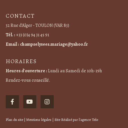
CONTACT
32 Rue d’Alger - TOULON (VAR 83)
Tél. :
+33 (0)4 94 31 45 91
Email :
champselysees.mariage@yahoo.fr
HORAIRES
Heures d'ouverture :
Lundi au Samedi de 10h-19h
Rendez-vous conseillé.
Plan du site
|
Mentions légales
| Site Réalisé par
l'agence Telo