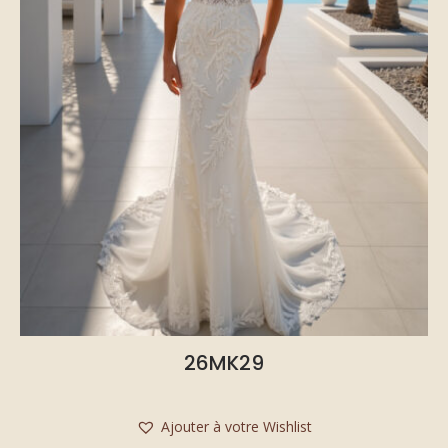
26MK29
Ajouter à votre Wishlist