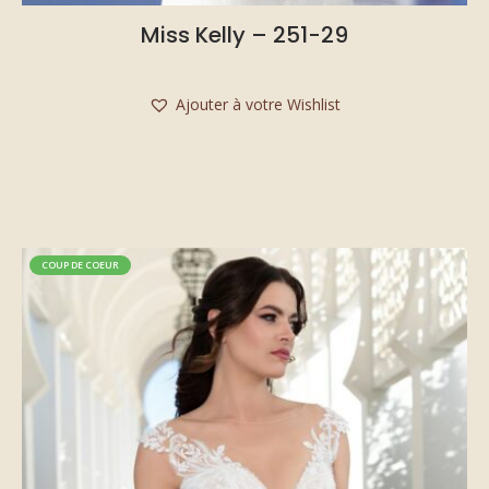
Miss Kelly – 251-29
Ajouter à votre Wishlist
COUP DE COEUR