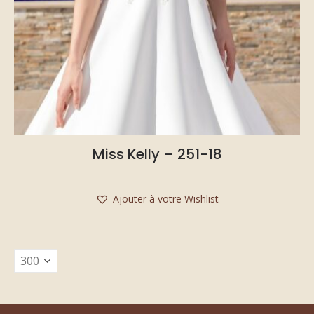
Miss Kelly – 251-18
Ajouter à votre Wishlist