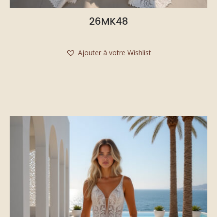
26MK48
Ajouter à votre Wishlist