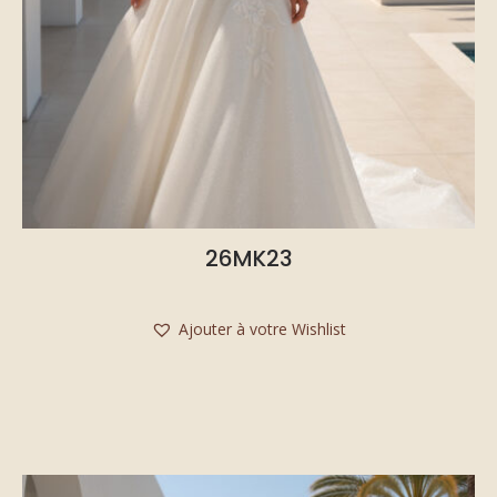
26MK23
Ajouter à votre Wishlist