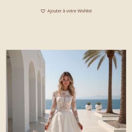
Ajouter à votre Wishlist