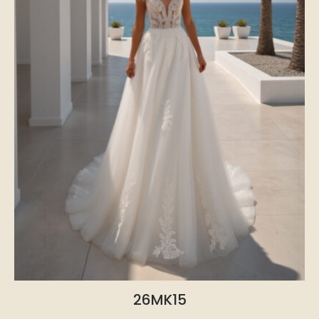
26MK15