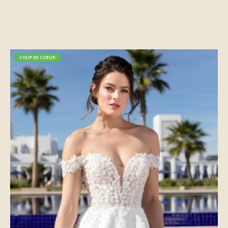
COUP DE COEUR