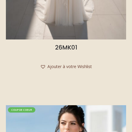
26MK01
Ajouter à votre Wishlist
COUP DE COEUR