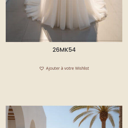
26MK54
Ajouter à votre Wishlist