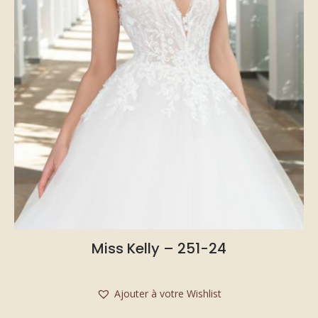
Miss Kelly – 251-24
Ajouter à votre Wishlist