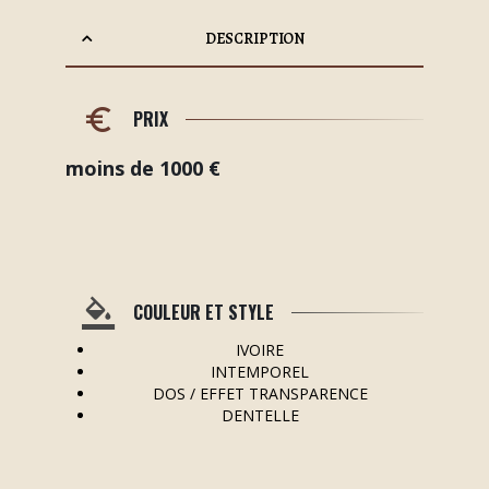
DESCRIPTION
PRIX
moins de 1000 €
COULEUR ET STYLE
IVOIRE
INTEMPOREL
DOS / EFFET TRANSPARENCE
DENTELLE