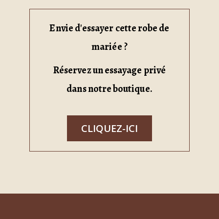
Envie d'essayer cette robe de
mariée ?
Réservez un essayage privé
dans notre boutique.
CLIQUEZ-ICI