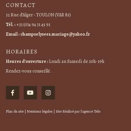
CONTACT
32 Rue d’Alger - TOULON (VAR 83)
Tél. :
+33 (0)4 94 31 45 91
Email :
champselysees.mariage@yahoo.fr
HORAIRES
Heures d'ouverture :
Lundi au Samedi de 10h-19h
Rendez-vous conseillé.
Plan du site
|
Mentions légales
| Site Réalisé par
l'agence Telo