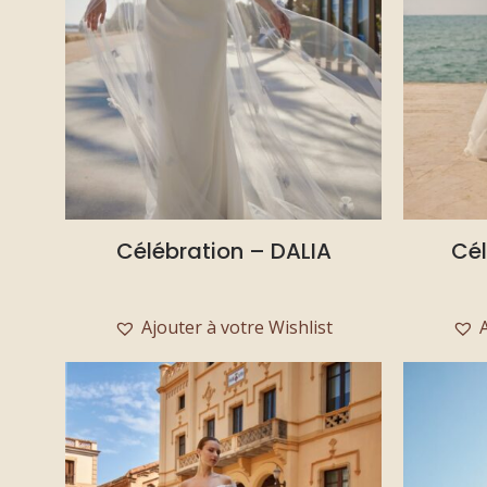
Célébration – DALIA
Cél
Ajouter à votre Wishlist