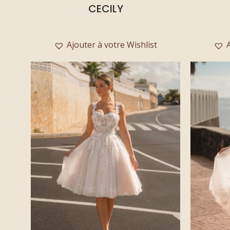
CECILY
Ajouter à votre Wishlist