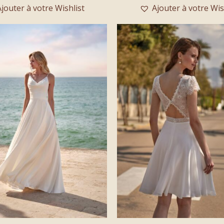
Ajouter à votre Wishlist
Ajouter à votre Wis