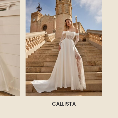
CALLISTA