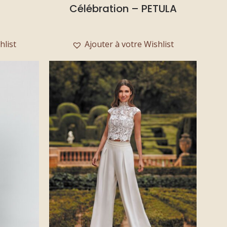
Célébration – PETULA
hlist
Ajouter à votre Wishlist