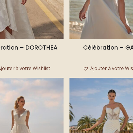
bration – DOROTHEA
Célébration – GA
Ajouter à votre Wishlist
Ajouter à votre Wis