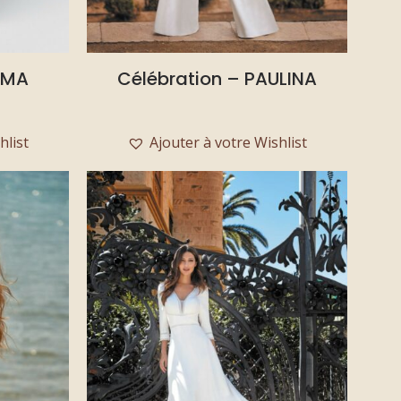
EMA
Célébration – PAULINA
hlist
Ajouter à votre Wishlist