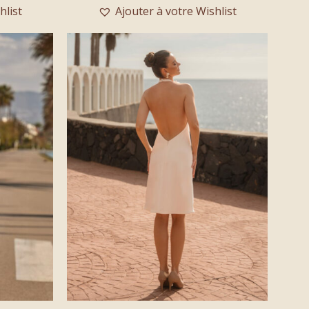
hlist
Ajouter à votre Wishlist