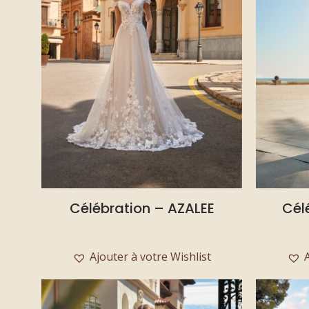
Célébration – AZALEE
Cél
Ajouter à votre Wishlist