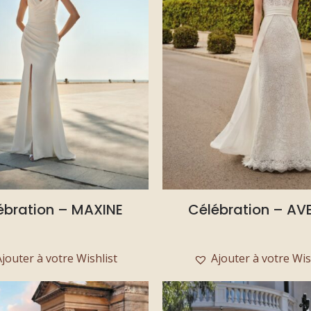
ébration – MAXINE
Célébration – AVE
Ajouter à votre Wishlist
Ajouter à votre Wis