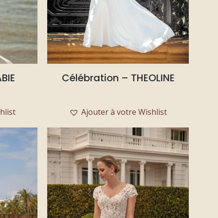
BIE
Célébration – THEOLINE
hlist
Ajouter à votre Wishlist