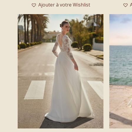
Ajouter à votre Wishlist