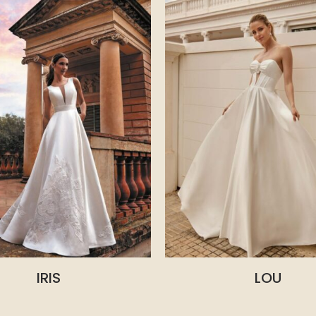
IRIS
LOU