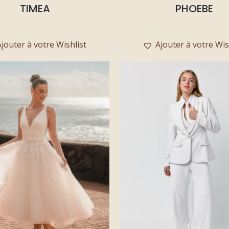
TIMEA
PHOEBE
Ajouter à votre Wishlist
Ajouter à votre Wis