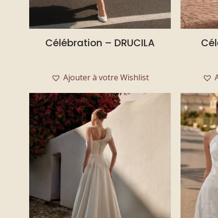
Célébration – DRUCILA
Cél
Ajouter à votre Wishlist