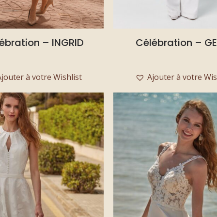
ébration – INGRID
Célébration – G
Ajouter à votre Wishlist
Ajouter à votre Wis