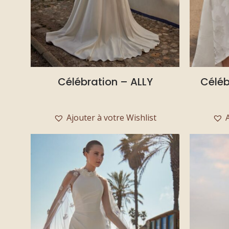
Célébration – ALLY
Célé
Ajouter à votre Wishlist