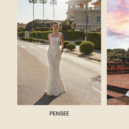
PENSEE