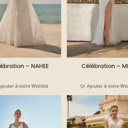
ébration – NAHEE
Célébration – MI
Ajouter à votre Wishlist
Ajouter à votre Wis