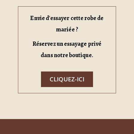
Envie d'essayer cette robe de
mariée ?
Réservez un essayage privé
dans notre boutique.
CLIQUEZ-ICI