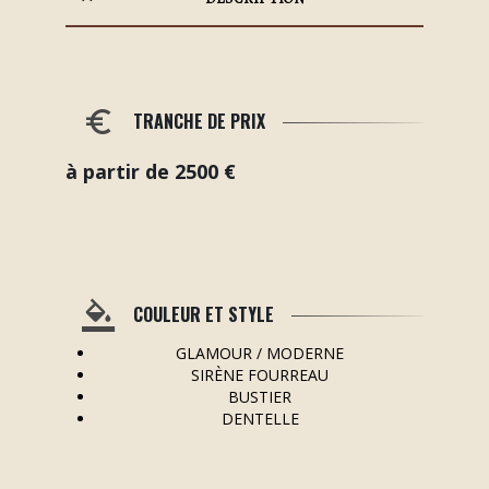
TRANCHE DE PRIX
à partir de 2500 €
COULEUR ET STYLE
GLAMOUR / MODERNE
SIRÈNE FOURREAU
BUSTIER
DENTELLE