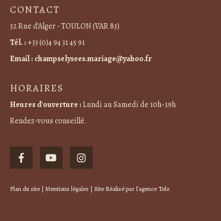
CONTACT
32 Rue d’Alger - TOULON (VAR 83)
Tél. :
+33 (0)4 94 31 45 91
Email :
champselysees.mariage@yahoo.fr
HORAIRES
Heures d'ouverture :
Lundi au Samedi de 10h-19h
Rendez-vous conseillé.
Plan du site
|
Mentions légales
| Site Réalisé par
l'agence Telo