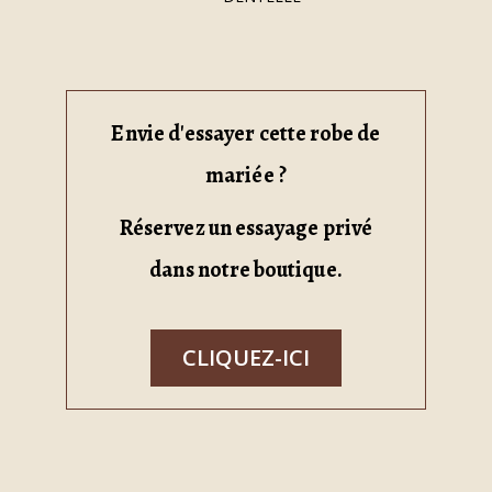
Envie d'essayer cette robe de
mariée ?
Réservez un essayage privé
dans notre boutique.
CLIQUEZ-ICI