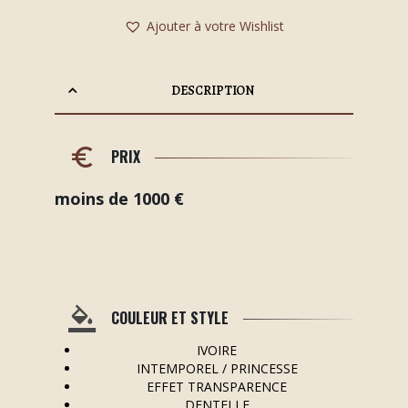
Ajouter à votre Wishlist
DESCRIPTION
PRIX
moins de 1000 €
COULEUR ET STYLE
IVOIRE
INTEMPOREL / PRINCESSE
EFFET TRANSPARENCE
DENTELLE