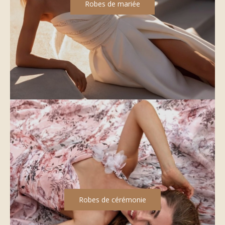
Robes de mariée
Robes de cérémonie