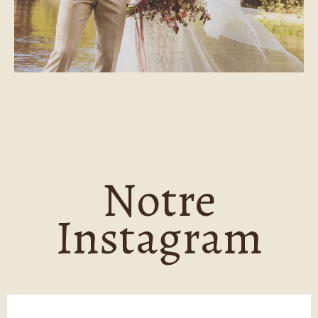
Notre
Instagram