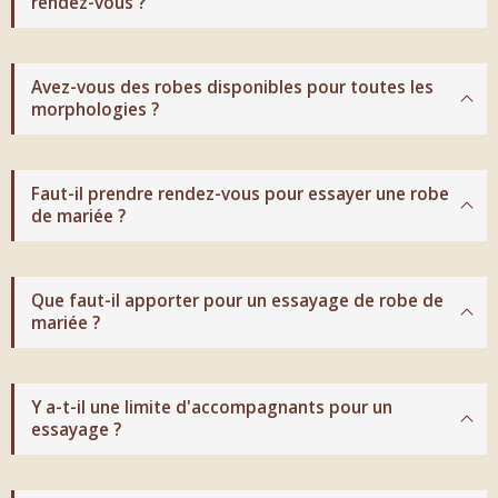
rendez-vous ?
Avez-vous des robes disponibles pour toutes les
morphologies ?
Faut-il prendre rendez-vous pour essayer une robe
de mariée ?
Que faut-il apporter pour un essayage de robe de
mariée ?
Y a-t-il une limite d'accompagnants pour un
essayage ?