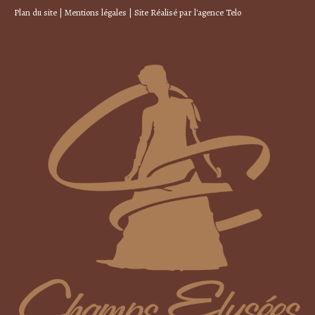
Plan du site
|
Mentions légales
| Site Réalisé par
l'agence Telo