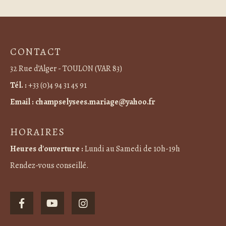
CONTACT
32 Rue d’Alger - TOULON (VAR 83)
Tél. :
+33 (0)4 94 31 45 91
Email :
champselysees.mariage@yahoo.fr
HORAIRES
Heures d'ouverture :
Lundi au Samedi de 10h-19h
Rendez-vous conseillé.