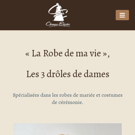
« La Robe de ma vie »,
Les 3 drôles de dames
Spécialisées dans les robes de mariée et costumes
de cérémonie.