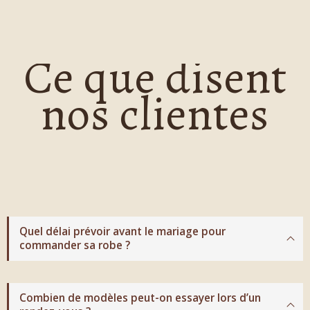
Ce que disent
nos clientes
Quel délai prévoir avant le mariage pour
commander sa robe ?
Combien de modèles peut-on essayer lors d’un