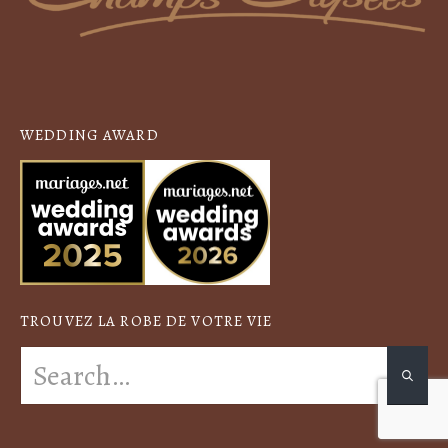
WEDDING AWARD
TROUVEZ LA ROBE DE VOTRE VIE