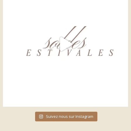
Suivez nous sur Instagram