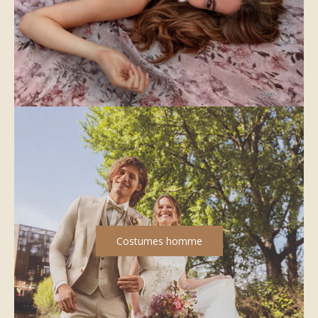
Costumes homme