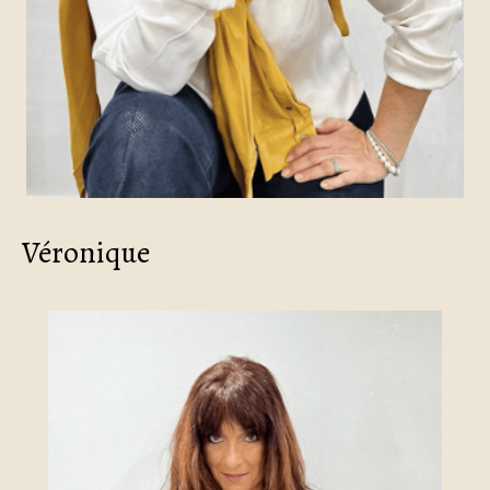
Véronique