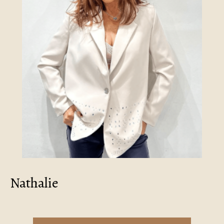
Nathalie