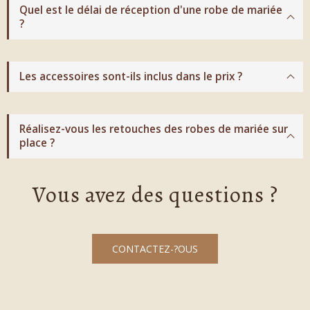
Quel est le délai de réception d'une robe de mariée
?
Les accessoires sont-ils inclus dans le prix ?
Réalisez-vous les retouches des robes de mariée sur
place ?
Vous avez des questions ?
CONTACTEZ-?OUS