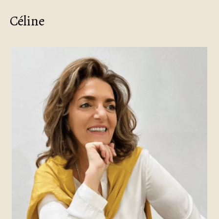
Céline