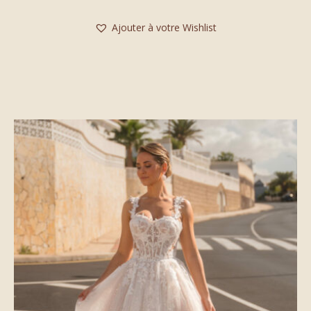
Ajouter à votre Wishlist