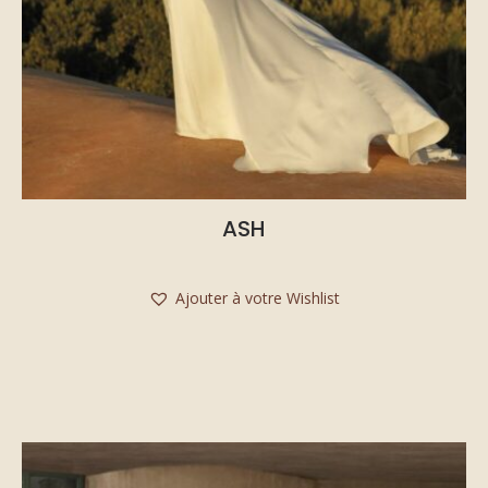
ASH
Ajouter à votre Wishlist