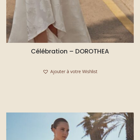
Célébration – DOROTHEA
Ajouter à votre Wishlist