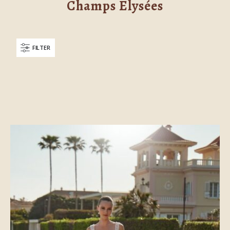
Champs Elysées
FILTER