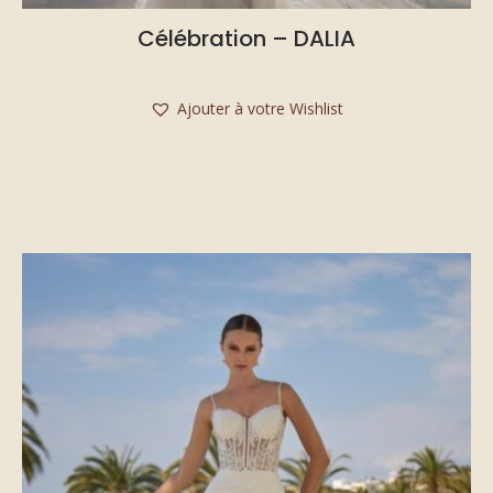
Célébration – DALIA
Ajouter à votre Wishlist