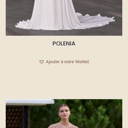
POLENIA
Ajouter à votre Wishlist