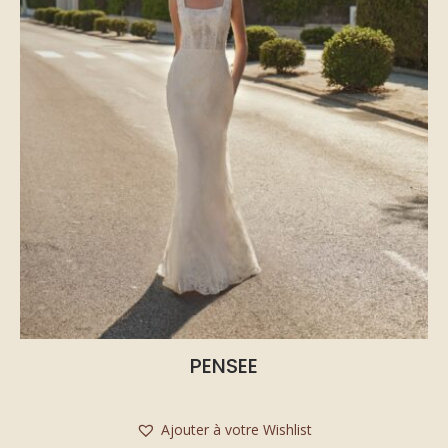
PENSEE
Ajouter à votre Wishlist