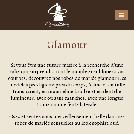
Glamour
Si vous êtes une future mariée à la recherche d’une
robe qui surprendra tout le monde et sublimera vos
courbes, découvrez nos robes de mariée glamour Des
modèles prestigieux près du corps, A-line et en tulle
transparent, en mousseline brodée et en dentelle
lumineuse, avec ou sans manches. avec une longue
traine ou une fente latérale.
Osez et sentez vous merveilleusement belle dans ces
robes de mariée sensuelles au look sophistiqué.