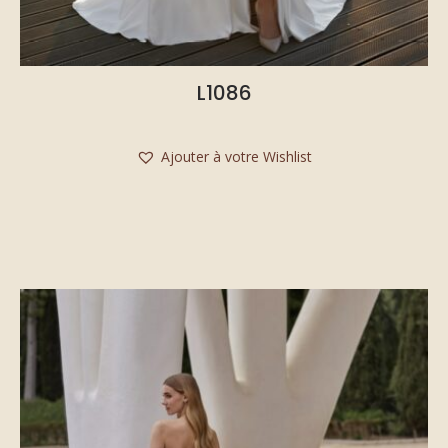
L1086
Ajouter à votre Wishlist