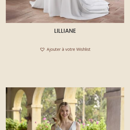
LILLIANE
Ajouter à votre Wishlist