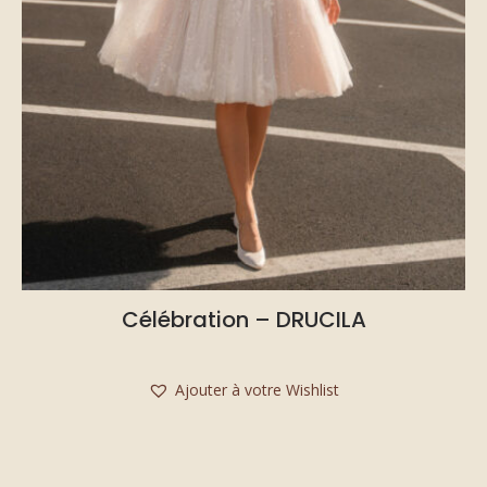
Célébration – DRUCILA
Ajouter à votre Wishlist