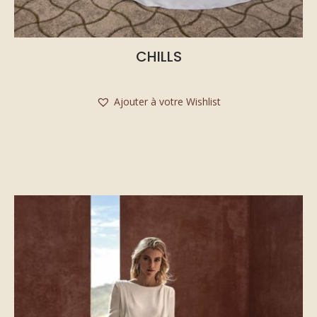
CHILLS
Ajouter à votre Wishlist