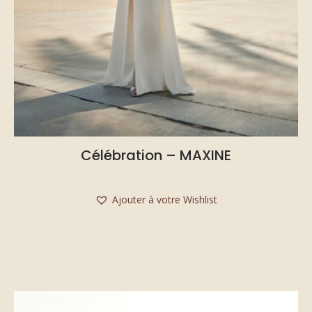
Célébration – MAXINE
Ajouter à votre Wishlist