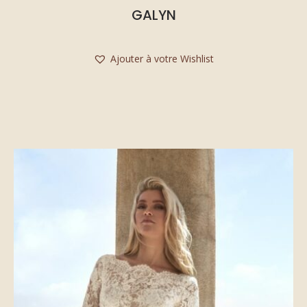
GALYN
Ajouter à votre Wishlist