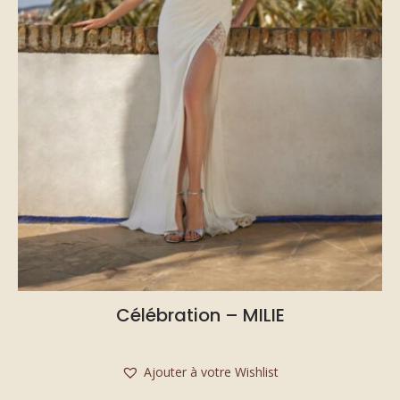
Célébration – MILIE
Ajouter à votre Wishlist