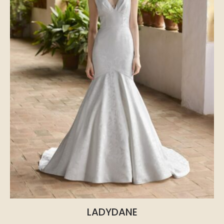
LADYDANE