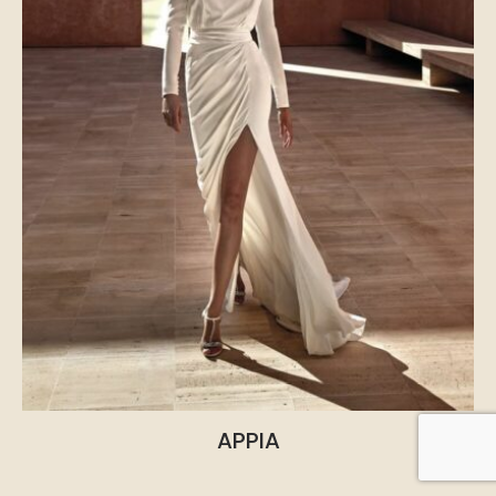
APPIA