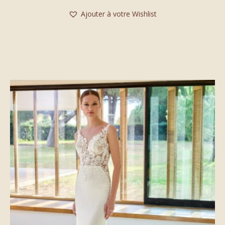
Ajouter à votre Wishlist