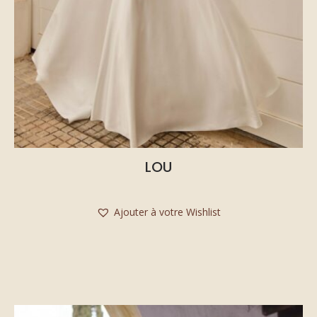
LOU
Ajouter à votre Wishlist