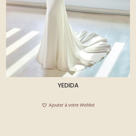
YEDIDA
Ajouter à votre Wishlist