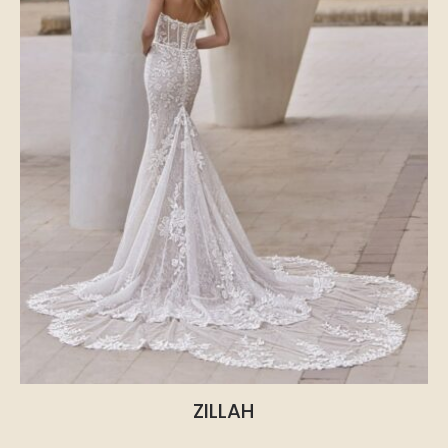
ZILLAH