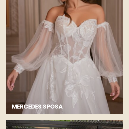
MERCEDES SPOSA