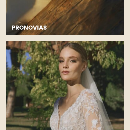
PRONOVIAS