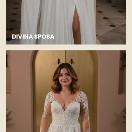
DIVINA SPOSA