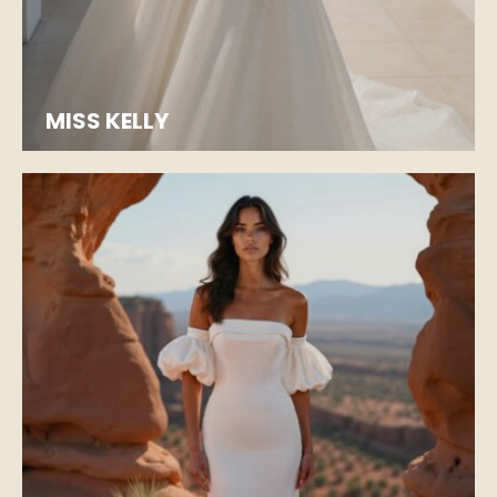
MISS KELLY