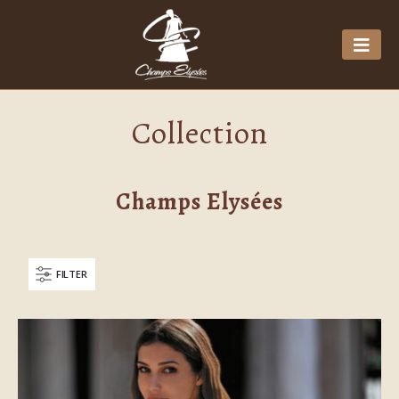
Collection
Champs Elysées
FILTER