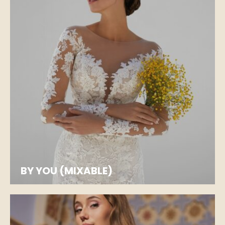
BY YOU (MIXABLE)