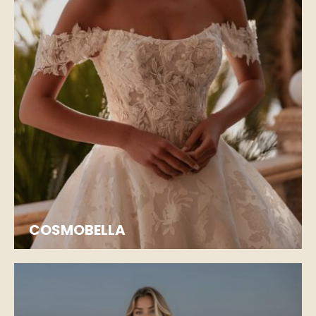
COSMOBELLA