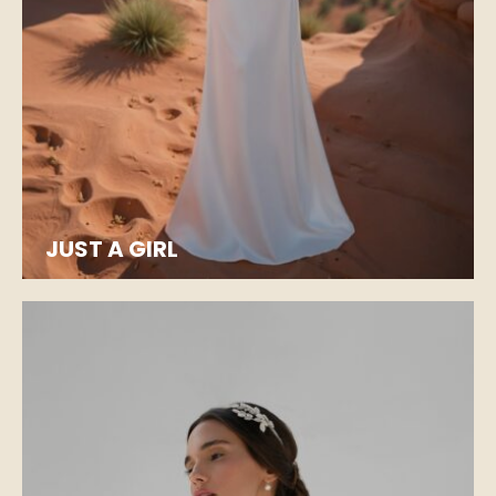
JUST A GIRL