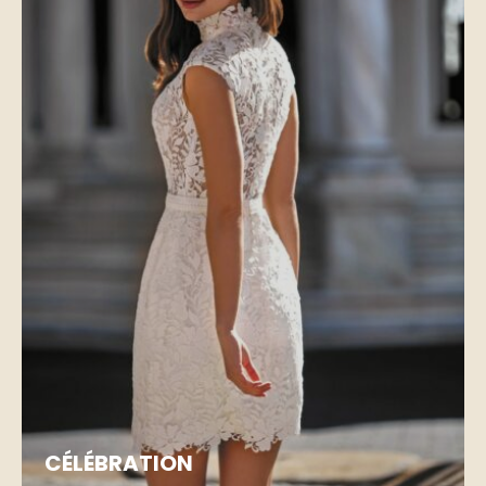
CÉLÉBRATION