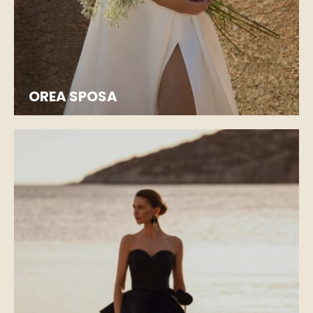
OREA SPOSA