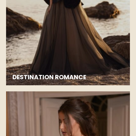
DESTINATION ROMANCE