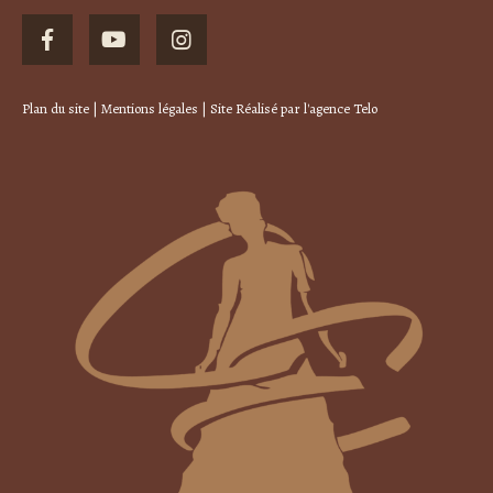
Plan du site
|
Mentions légales
| Site Réalisé par
l'agence Telo