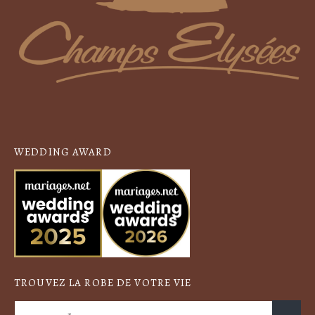
WEDDING AWARD
TROUVEZ LA ROBE DE VOTRE VIE