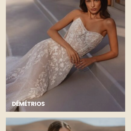
DÉMÉTRIOS