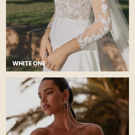
WHITE ONE