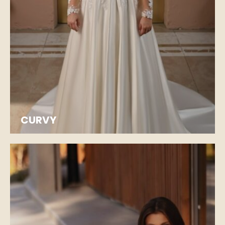
CURVY