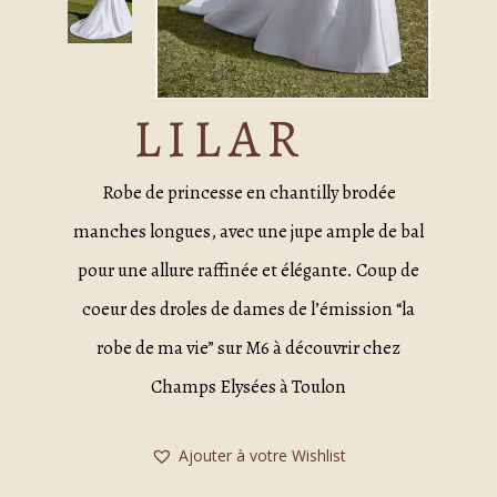
LILAR
Robe de princesse en chantilly brodée
manches longues, avec une jupe ample de bal
pour une allure raffinée et élégante. Coup de
coeur des droles de dames de l’émission “la
robe de ma vie” sur M6 à découvrir chez
Champs Elysées à Toulon
Ajouter à votre Wishlist