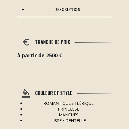
DESCRIPTION
TRANCHE DE PRIX
à partir de 2500 €
COULEUR ET STYLE
ROMANTIQUE / FÉÉRIQUE
PRINCESSE
MANCHES
LISSE / DENTELLE