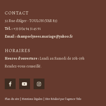
CONTACT
32 Rue d’Alger - TOULON (VAR 83)
Tél. :
+33 (0)4 94 31 45 91
Email :
champselysees.mariage@yahoo.fr
HORAIRES
Heures d'ouverture :
Lundi au Samedi de 10h-19h
Rendez-vous conseillé.
Plan du site
|
Mentions légales
| Site Réalisé par
l'agence Telo