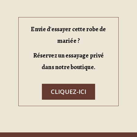
Envie d'essayer cette robe de
mariée ?
Réservez un essayage privé
dans notre boutique.
CLIQUEZ-ICI