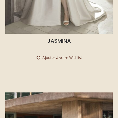
JASMINA
Ajouter à votre Wishlist