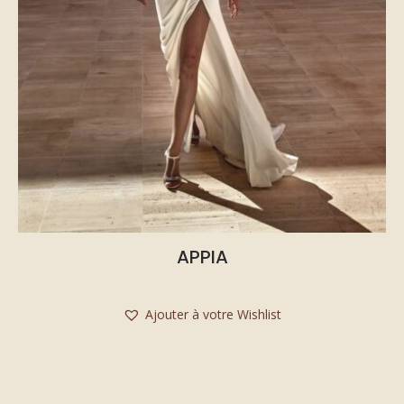
APPIA
Ajouter à votre Wishlist