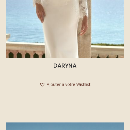
DARYNA
Ajouter à votre Wishlist