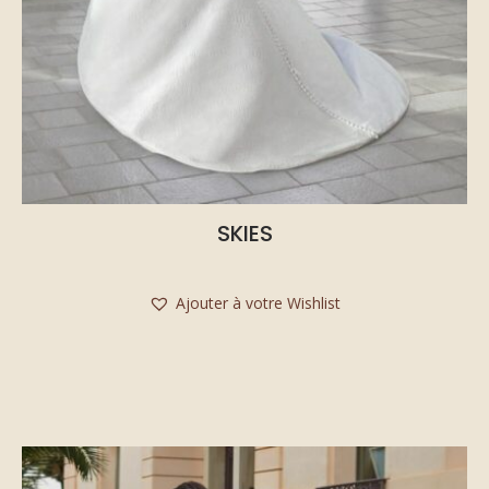
SKIES
Ajouter à votre Wishlist