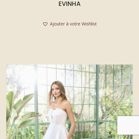
EVINHA
Ajouter à votre Wishlist