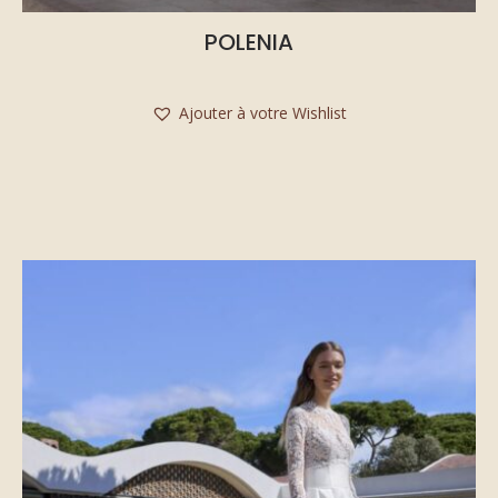
POLENIA
Ajouter à votre Wishlist