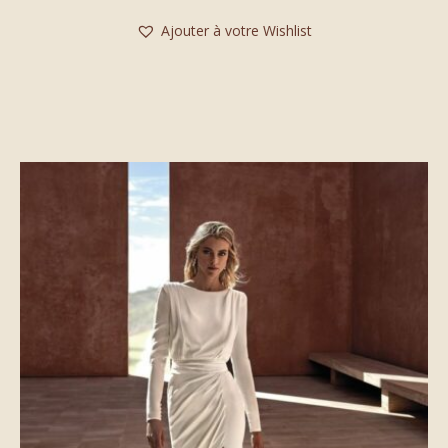
Ajouter à votre Wishlist