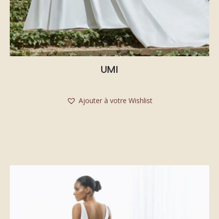
UMI
Ajouter à votre Wishlist