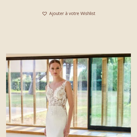
Ajouter à votre Wishlist