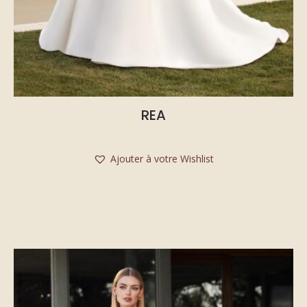
REA
Ajouter à votre Wishlist