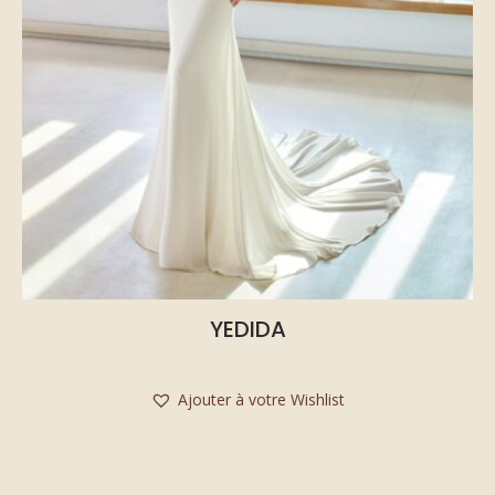
YEDIDA
Ajouter à votre Wishlist