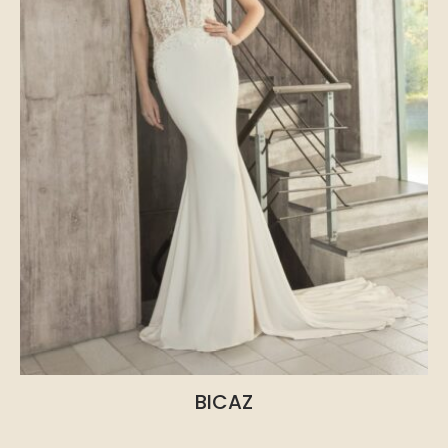
BICAZ