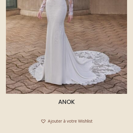
ANOK
Ajouter à votre Wishlist