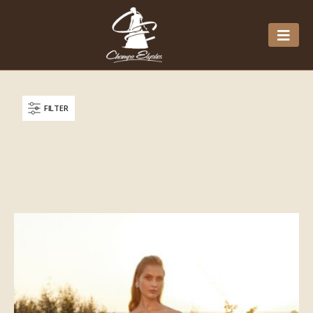
FILTER