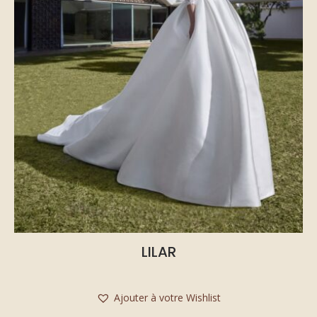
LILAR
Ajouter à votre Wishlist