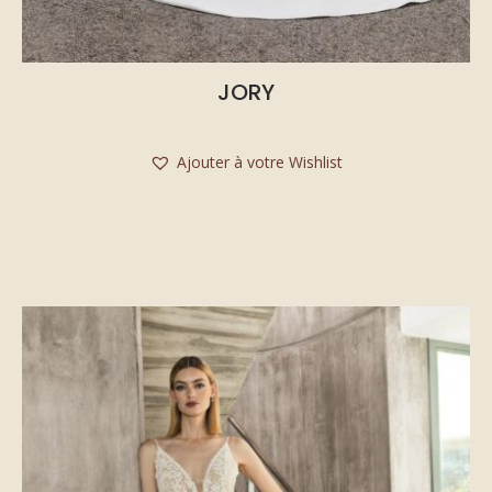
JORY
Ajouter à votre Wishlist