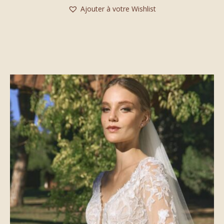
Ajouter à votre Wishlist