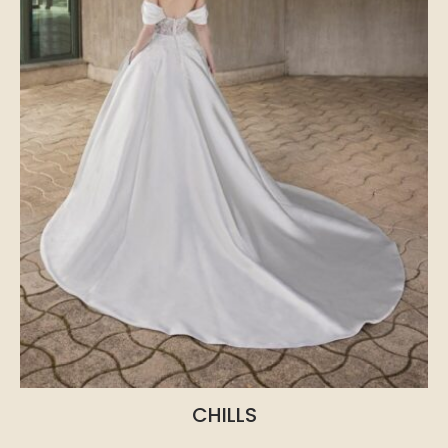
CHILLS