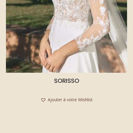
SORISSO
Ajouter à votre Wishlist