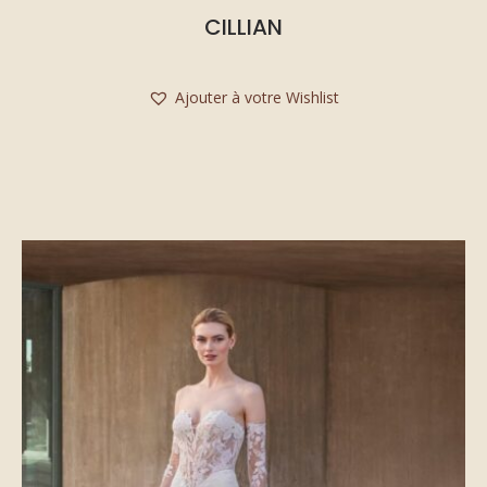
CILLIAN
Ajouter à votre Wishlist