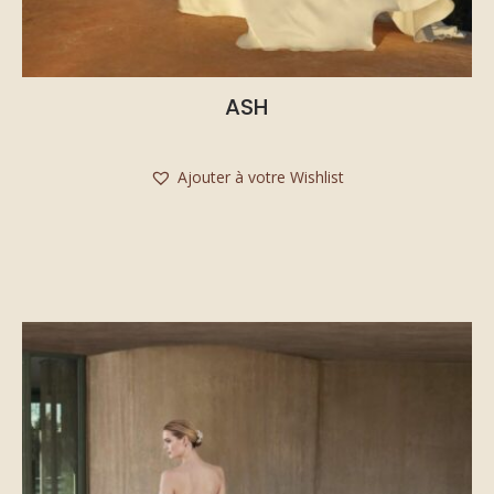
ASH
Ajouter à votre Wishlist