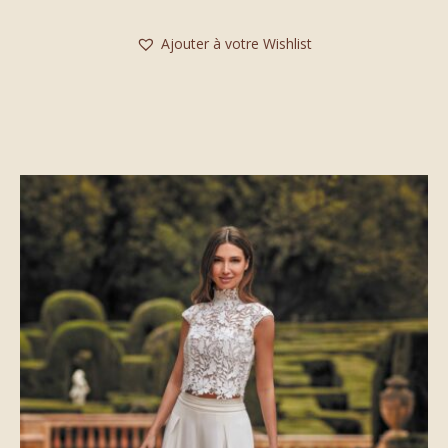
Ajouter à votre Wishlist