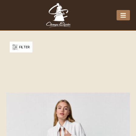
FILTER