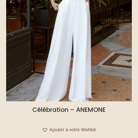
Célébration – ANEMONE
Ajouter à votre Wishlist