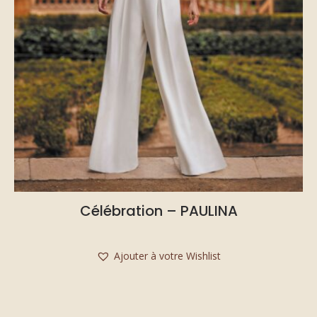
Célébration – PAULINA
Ajouter à votre Wishlist