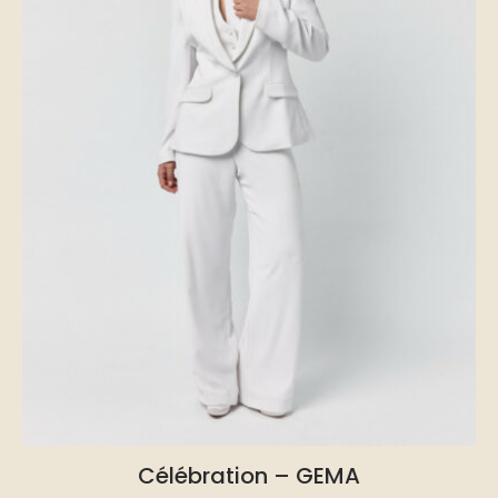
Célébration – GEMA