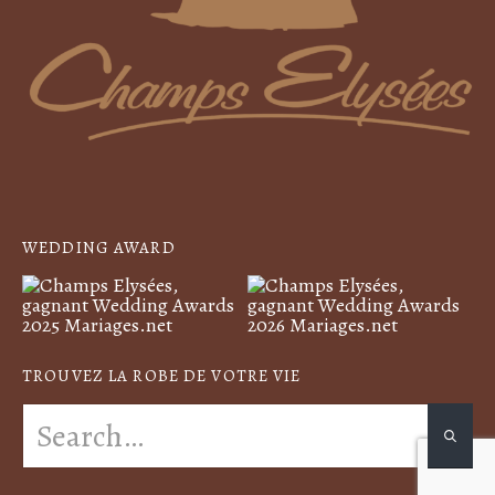
WEDDING AWARD
TROUVEZ LA ROBE DE VOTRE VIE