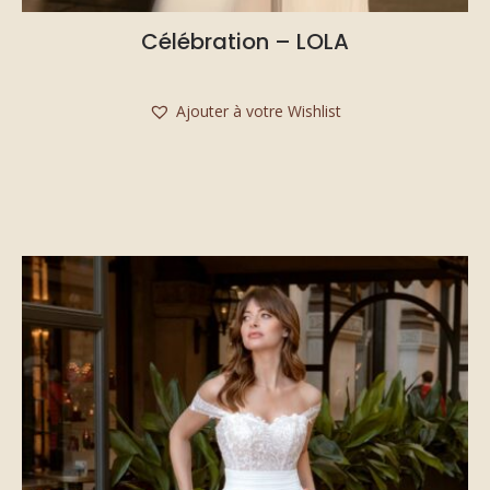
Célébration – LOLA
Ajouter à votre Wishlist