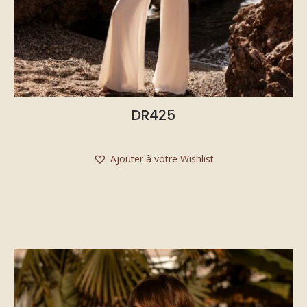
DR425
Ajouter à votre Wishlist