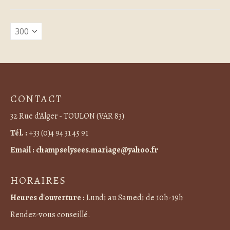
CONTACT
32 Rue d’Alger - TOULON (VAR 83)
Tél. :
+33 (0)4 94 31 45 91
Email :
champselysees.mariage@yahoo.fr
HORAIRES
Heures d'ouverture :
Lundi au Samedi de 10h-19h
Rendez-vous conseillé.