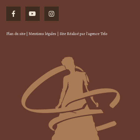
Plan du site
|
Mentions légales
| Site Réalisé par
l'agence Telo