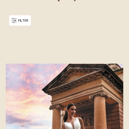
FILTER