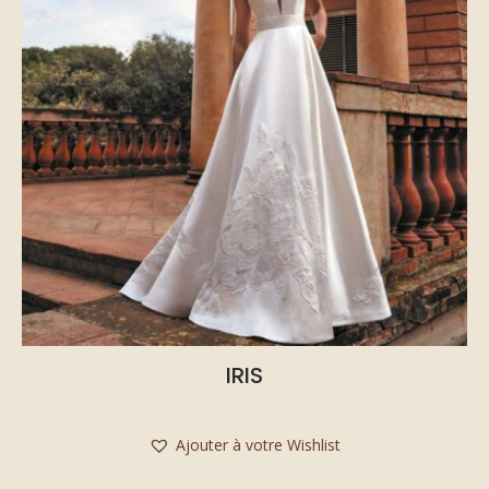
IRIS
Ajouter à votre Wishlist