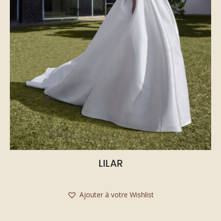
LILAR
Ajouter à votre Wishlist