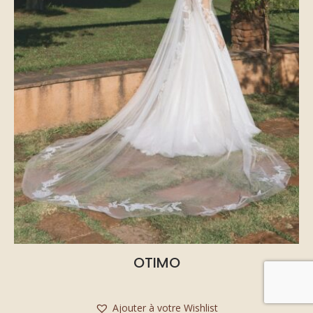
OTIMO
Ajouter à votre Wishlist