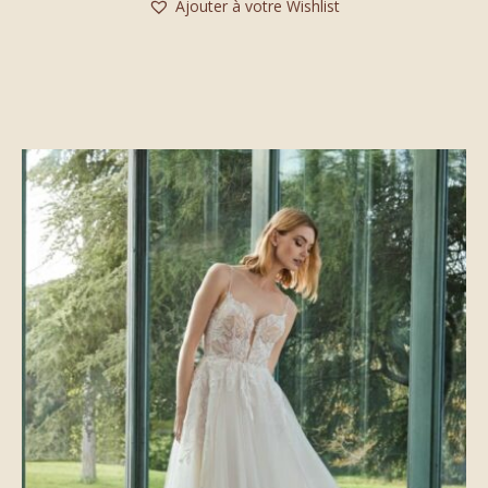
Ajouter à votre Wishlist