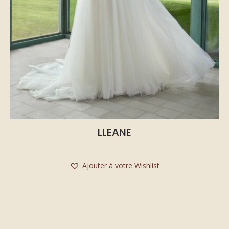
LLEANE
Ajouter à votre Wishlist