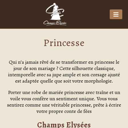
Princesse
Qui n’a jamais rêvé de se transformer en princesse le
jour de son mariage ? Cette silhouette classique,
intemporelle avec sa jupe ample et son corsage ajusté
est adaptée quelle que soit votre morphologie.
Porter une robe de mariée princesse avec traîne et un
voile vous confère un sentiment unique. Vous vous
sentirez comme une véritable princesse, prête à écrire
votre propre conte de fées
Champs Elysées