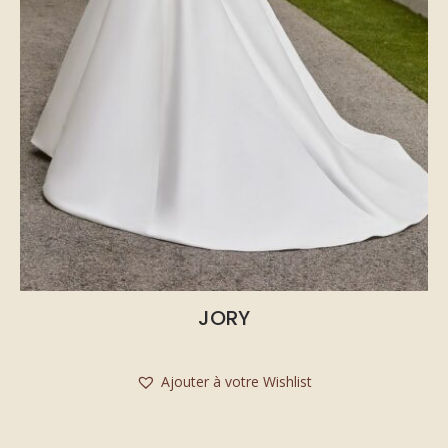
JORY
Ajouter à votre Wishlist