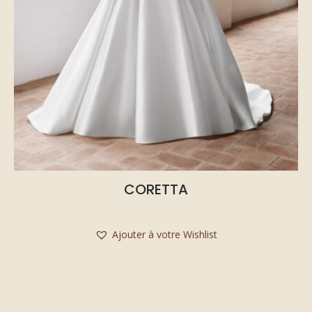
CORETTA
Ajouter à votre Wishlist