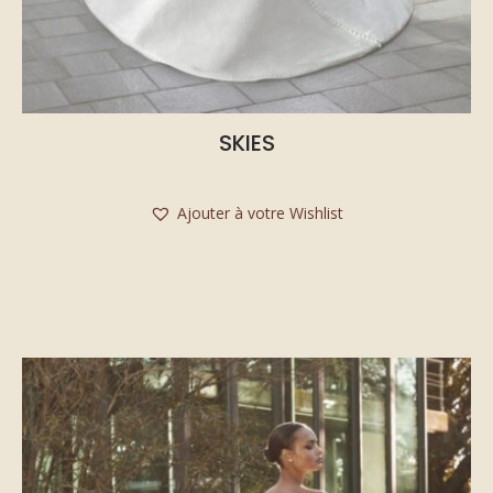
SKIES
Ajouter à votre Wishlist