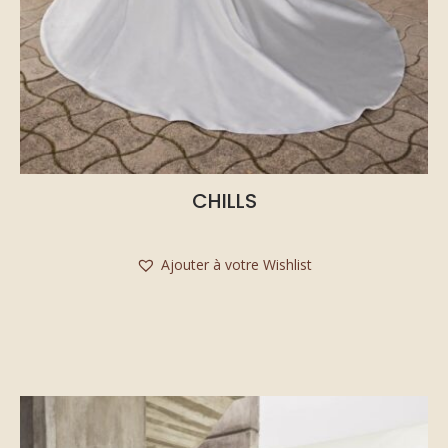
CHILLS
Ajouter à votre Wishlist