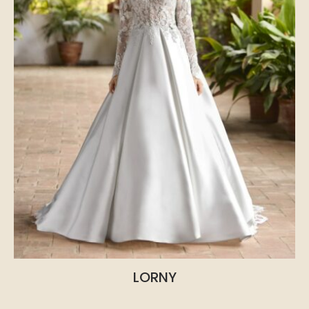
LORNY