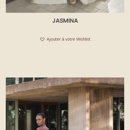
JASMINA
Ajouter à votre Wishlist