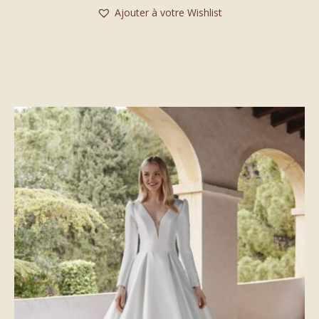
Ajouter à votre Wishlist