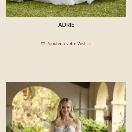
ADRIE
Ajouter à votre Wishlist