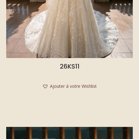
26KS11
Ajouter à votre Wishlist