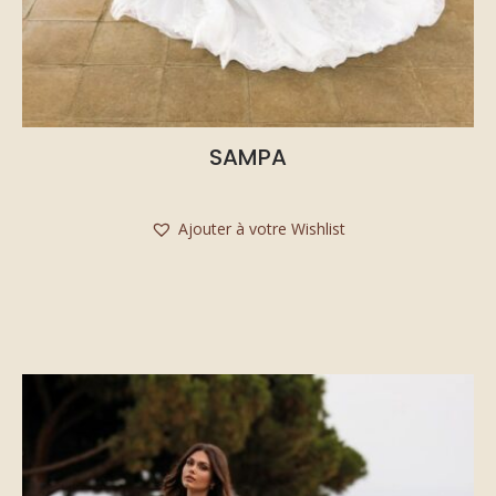
SAMPA
Ajouter à votre Wishlist