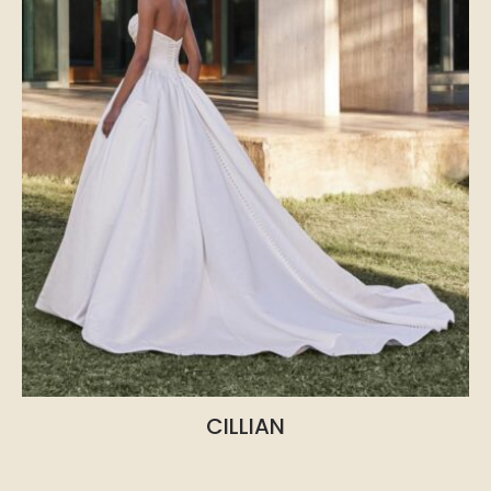
CILLIAN