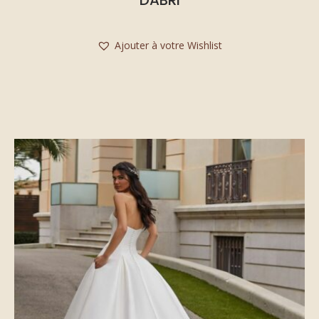
Ajouter à votre Wishlist