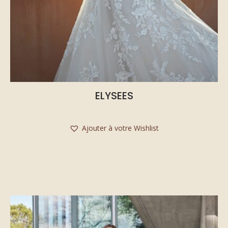
ELYSEES
Ajouter à votre Wishlist