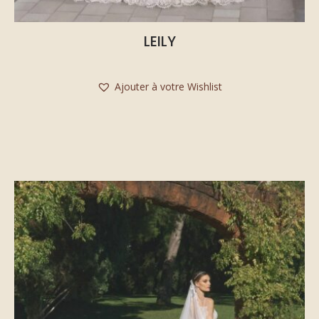
LEILY
Ajouter à votre Wishlist