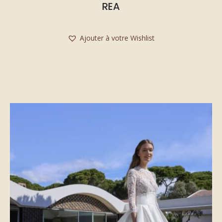
REA
Ajouter à votre Wishlist