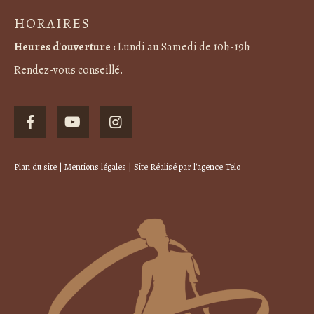
HORAIRES
Heures d'ouverture :
Lundi au Samedi de 10h-19h
Rendez-vous conseillé.
Plan du site
|
Mentions légales
| Site Réalisé par
l'agence Telo