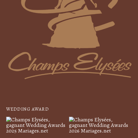
WEDDING AWARD