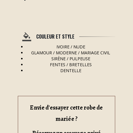
COULEUR ET STYLE
IVOIRE / NUDE
GLAMOUR / MODERNE / MARIAGE CIVIL
SIRÈNE / PULPEUSE
FENTES / BRETELLES
DENTELLE
Envie d'essayer cette robe de
mariée ?