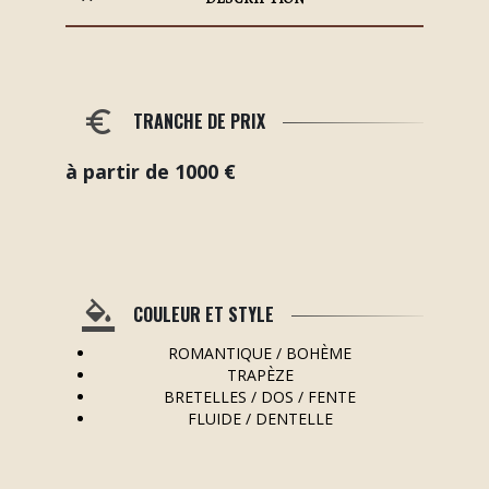
TRANCHE DE PRIX
à partir de 1000 €
COULEUR ET STYLE
ROMANTIQUE / BOHÈME
TRAPÈZE
BRETELLES / DOS / FENTE
FLUIDE / DENTELLE