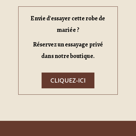
Envie d'essayer cette robe de
mariée ?
Réservez un essayage privé
dans notre boutique.
CLIQUEZ-ICI