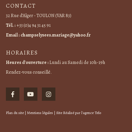
CONTACT
32 Rue d’Alger - TOULON (VAR 83)
Tél. :
+33 (0)4 94 31 45 91
Email :
champselysees.mariage@yahoo.fr
HORAIRES
Heures d'ouverture :
Lundi au Samedi de 10h-19h
Rendez-vous conseillé.
Plan du site
|
Mentions légales
| Site Réalisé par
l'agence Telo