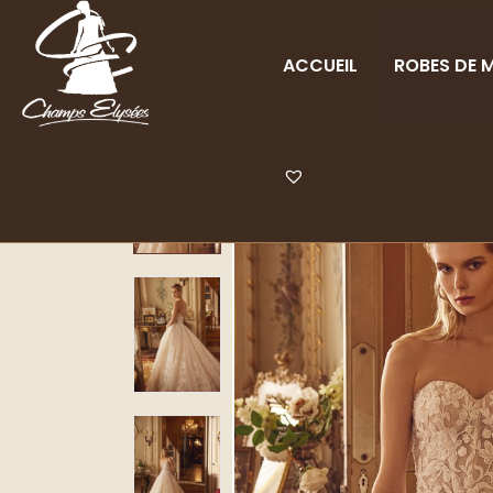
ACCUEIL
ROBES DE M