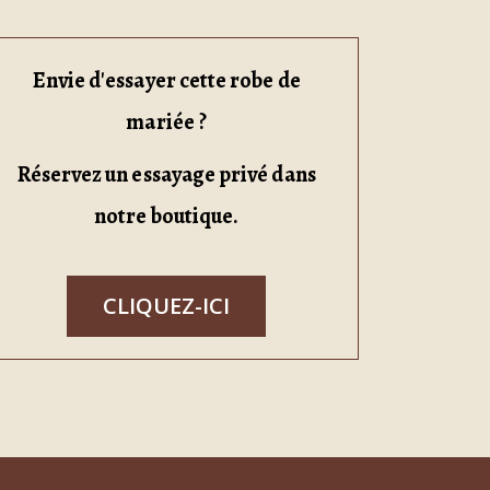
Envie d'essayer cette robe de
mariée ?
Réservez un essayage privé dans
notre boutique.
CLIQUEZ-ICI