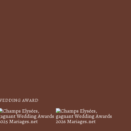
WEDDING AWARD