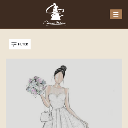
FILTER