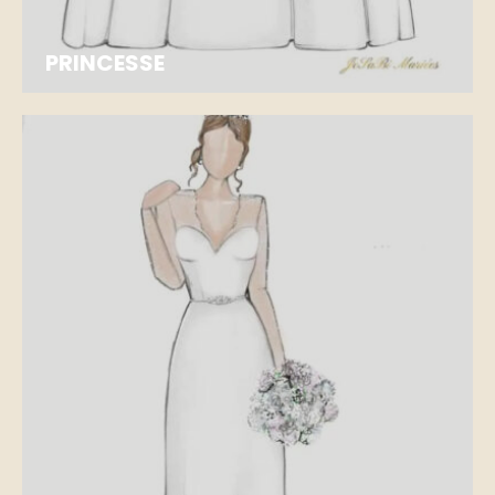
PRINCESSE