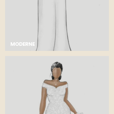
MODERNE