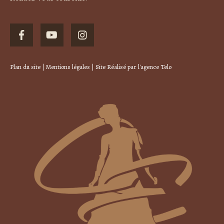
Plan du site
|
Mentions légales
| Site Réalisé par
l'agence Telo