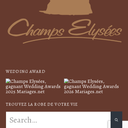
WEDDING AWARD
TROUVEZ LA ROBE DE VOTRE VIE