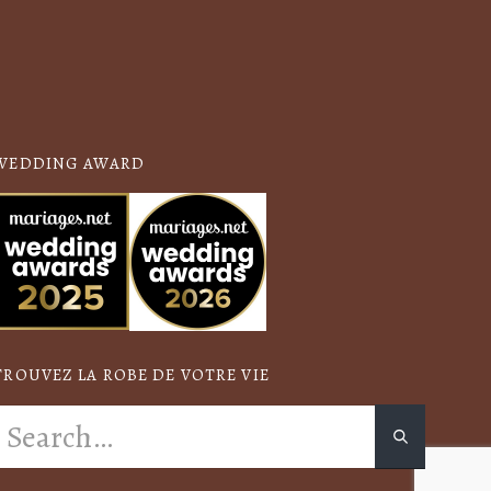
WEDDING AWARD
TROUVEZ LA ROBE DE VOTRE VIE