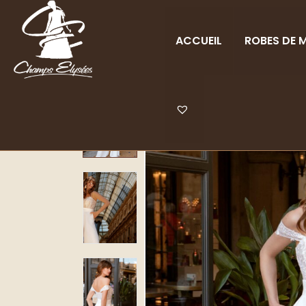
ACCUEIL
ROBES DE M