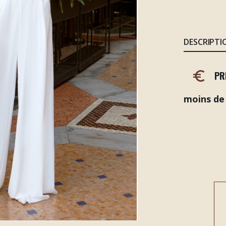
DESCRIPTI
PR
moins de