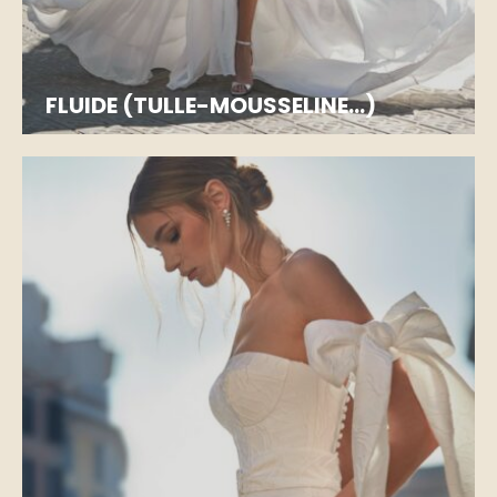
FLUIDE (TULLE-MOUSSELINE...)