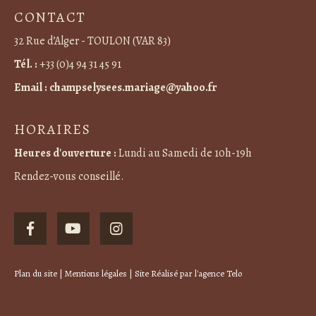
CONTACT
32 Rue d’Alger - TOULON (VAR 83)
Tél. :
+33 (0)4 94 31 45 91
Email :
champselysees.mariage@yahoo.fr
HORAIRES
Heures d'ouverture :
Lundi au Samedi de 10h-19h
Rendez-vous conseillé.
Plan du site
|
Mentions légales
| Site Réalisé par
l'agence Telo