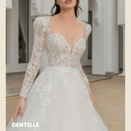
DENTELLE