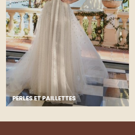
PERLES ET PAILLETTES