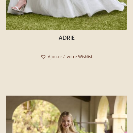
ADRIE
Ajouter à votre Wishlist