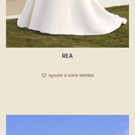
REA
Ajouter à votre Wishlist