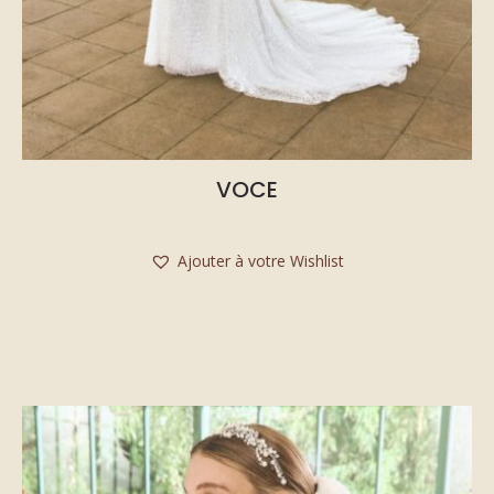
VOCE
Ajouter à votre Wishlist