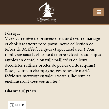
Féérique
Vivez votre rêve de princesse le jour de votre mariage
et choisissez votre robe parmi notre collection de
Robes de
Mariée
féériques et spectaculaires ! Vous
tomberez sous le charme de notre sélection aux jupes
amples en dentelle ou tulle pailleté et de leurs
décolletés raffinés brodés de perles ou de sequins!
Rose , ivoire ou champagne, ces robes de mariée
féériques mettront en valeur votre silhouette et
enchanteront tous vos invités !
Champs Elysées
FILTER