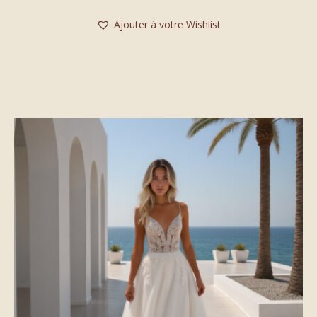
Ajouter à votre Wishlist