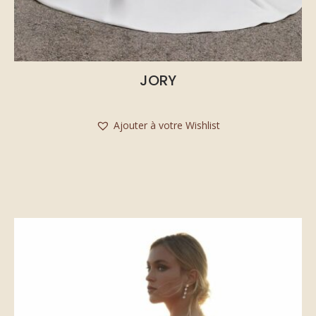
JORY
Ajouter à votre Wishlist