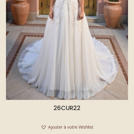
26CUR22
Ajouter à votre Wishlist