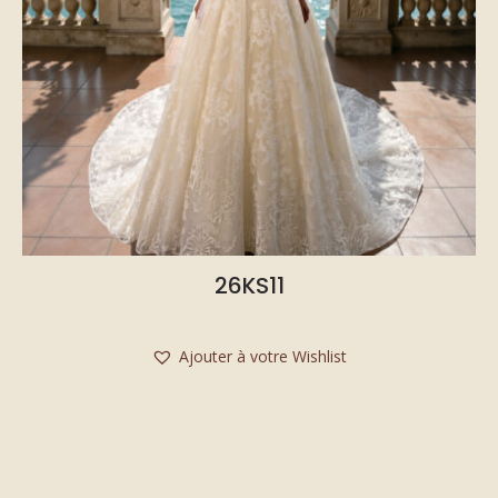
26KS11
Ajouter à votre Wishlist