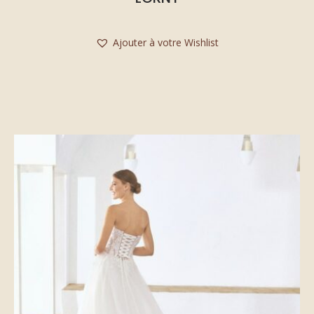
Ajouter à votre Wishlist