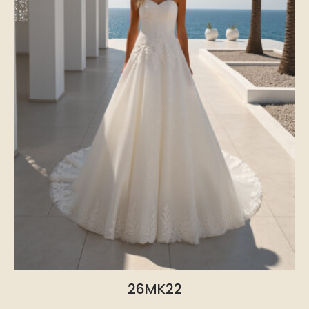
26MK22