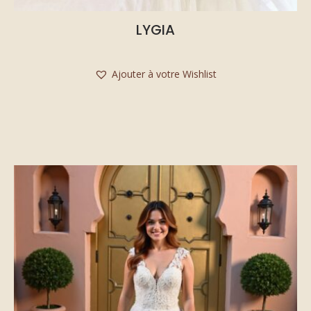
LYGIA
Ajouter à votre Wishlist