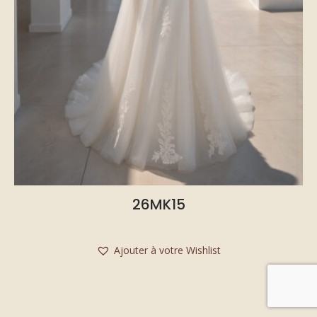
26MK15
Ajouter à votre Wishlist