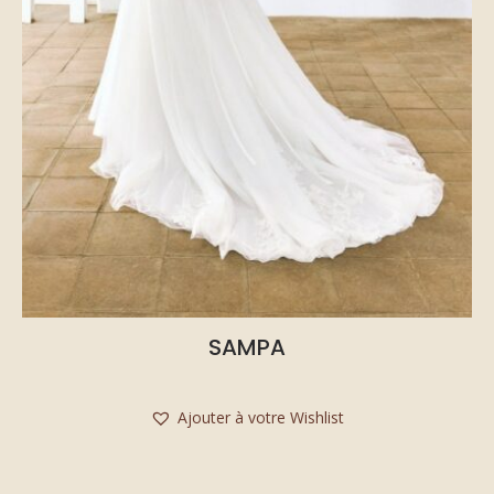
SAMPA
Ajouter à votre Wishlist