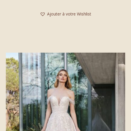
Ajouter à votre Wishlist