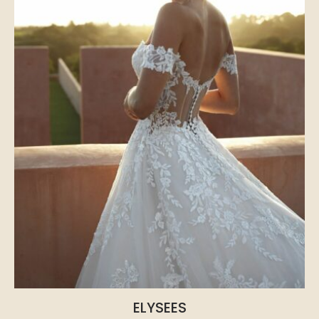
ELYSEES