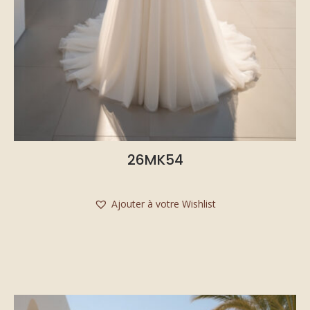
26MK54
Ajouter à votre Wishlist