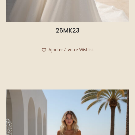
26MK23
Ajouter à votre Wishlist