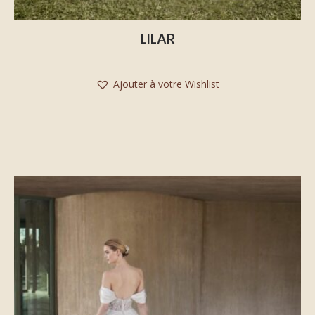
LILAR
Ajouter à votre Wishlist