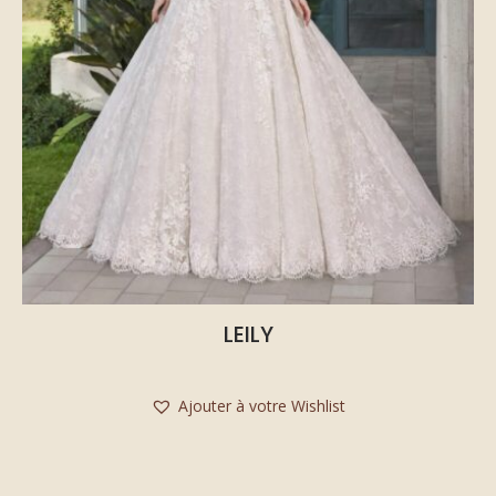
LEILY
Ajouter à votre Wishlist