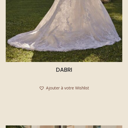
DABRI
Ajouter à votre Wishlist