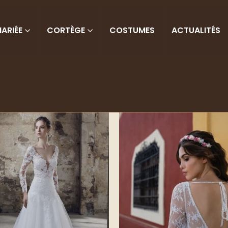
ARIÉE
CORTÈGE
COSTUMES
ACTUALITÉS