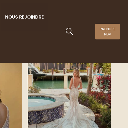
NOUS REJOINDRE
PRENDRE
RDV