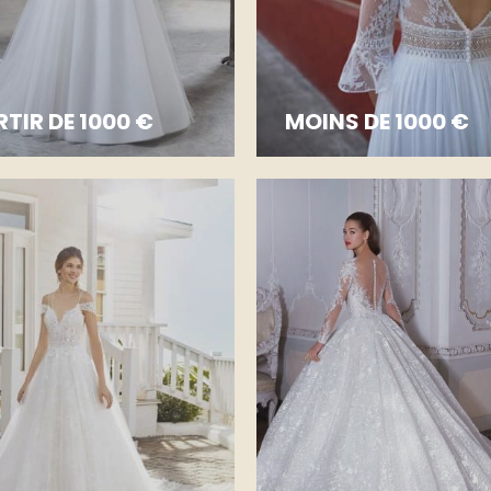
RTIR DE 1000 €
MOINS DE 1000 €