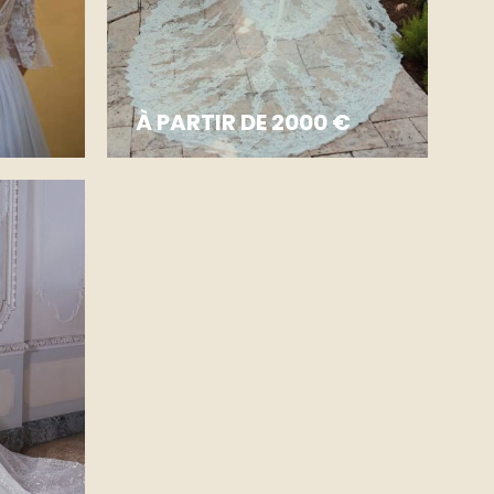
À PARTIR DE 2000 €