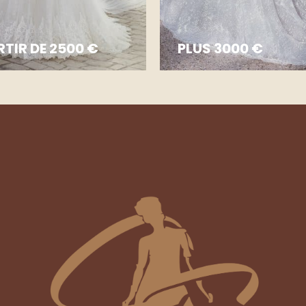
RTIR DE 2500 €
PLUS 3000 €