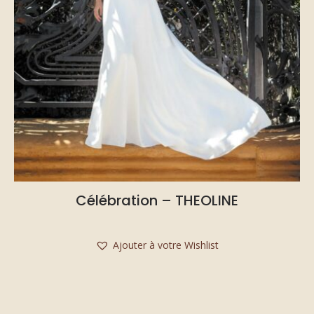
Célébration – THEOLINE
Ajouter à votre Wishlist