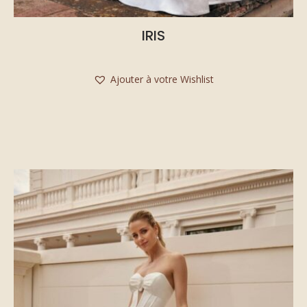
IRIS
Ajouter à votre Wishlist