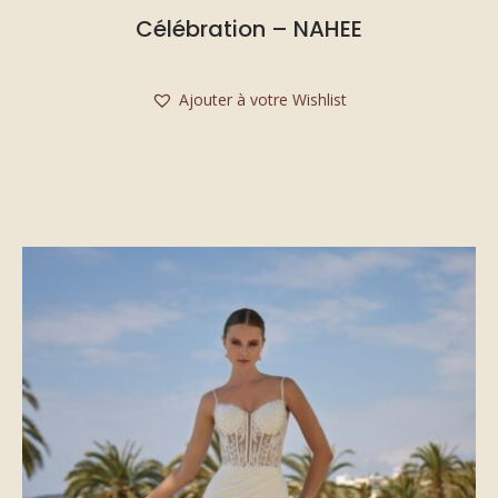
Célébration – NAHEE
Ajouter à votre Wishlist