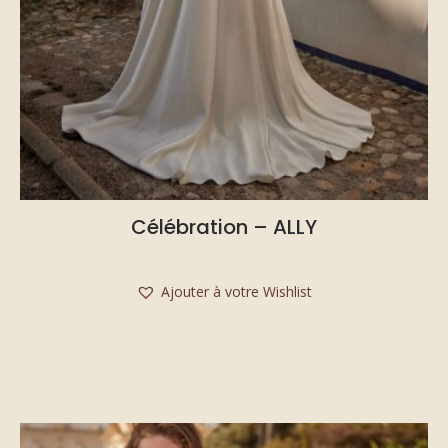
Célébration – ALLY
Ajouter à votre Wishlist