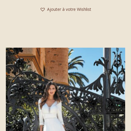
Ajouter à votre Wishlist