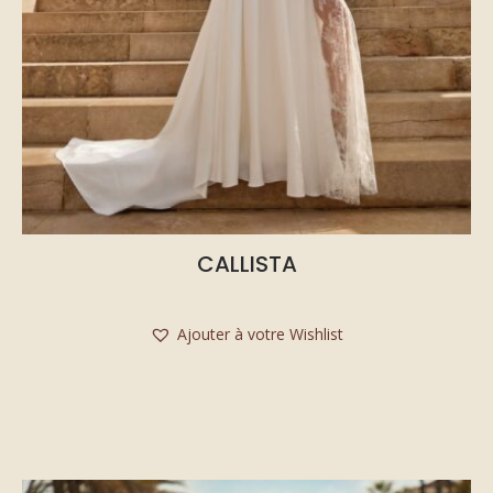
CALLISTA
Ajouter à votre Wishlist