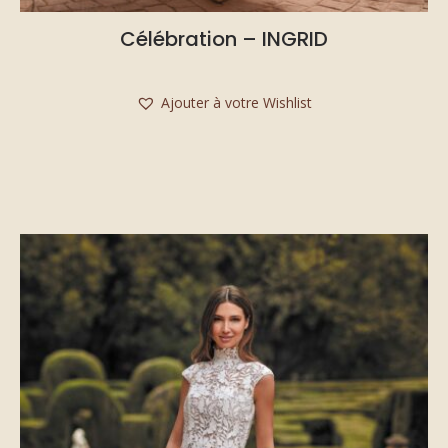
Célébration – INGRID
Ajouter à votre Wishlist