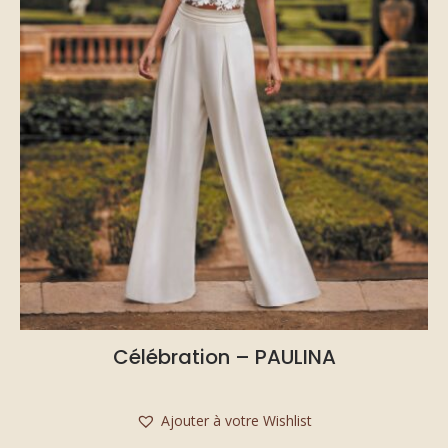
Célébration – PAULINA
Ajouter à votre Wishlist