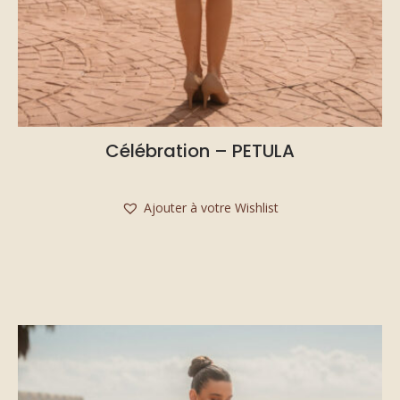
Célébration – PETULA
Ajouter à votre Wishlist