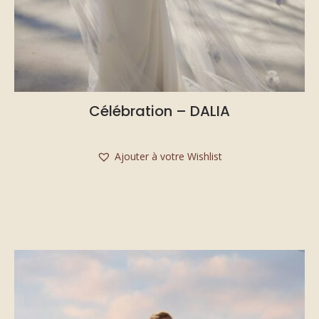
Célébration – DALIA
Ajouter à votre Wishlist