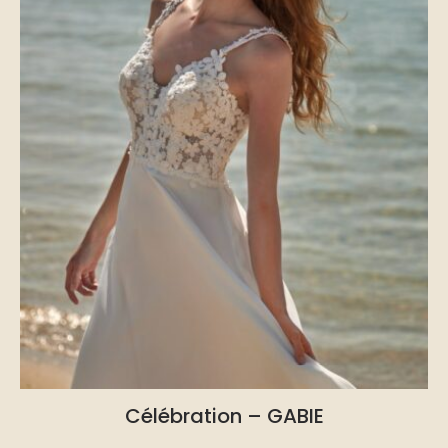
Célébration – GABIE