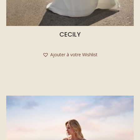
CECILY
Ajouter à votre Wishlist