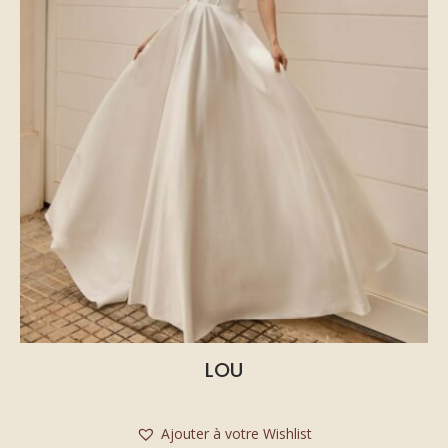
LOU
Ajouter à votre Wishlist