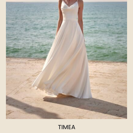
TIMEA