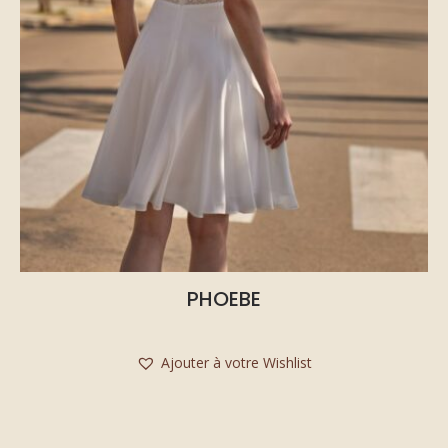
PHOEBE
Ajouter à votre Wishlist