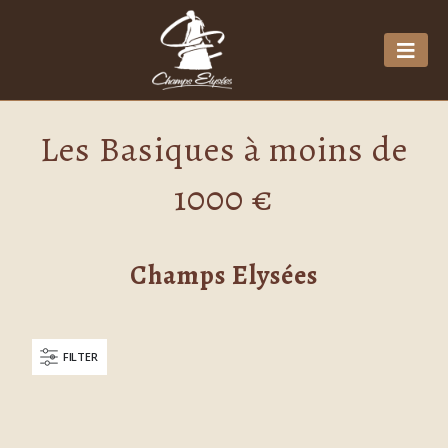
Les Basiques à moins de
1000 €
Champs Elysées
FILTER