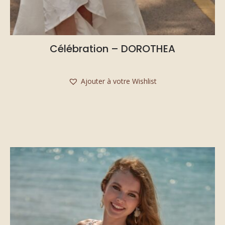
Célébration – DOROTHEA
Ajouter à votre Wishlist