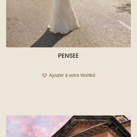
PENSEE
Ajouter à votre Wishlist