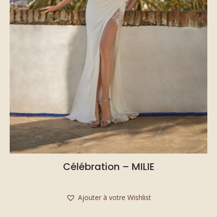
Célébration – MILIE
Ajouter à votre Wishlist