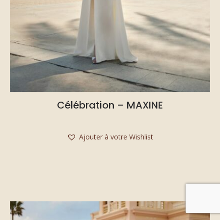
Célébration – MAXINE
Ajouter à votre Wishlist