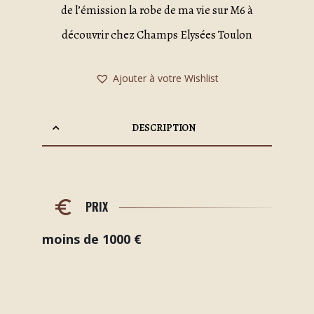
de l’émission la robe de ma vie sur M6 à
découvrir chez Champs Elysées Toulon
Ajouter à votre Wishlist
DESCRIPTION
PRIX
moins de 1000 €