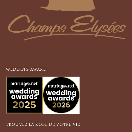
WEDDING AWARD
TROUVEZ LA ROBE DE VOTRE VIE