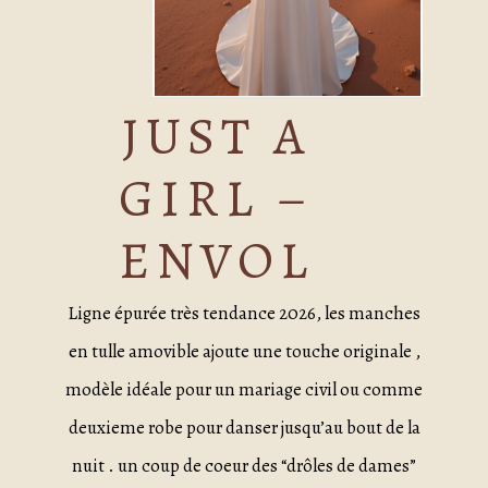
JUST A
GIRL –
ENVOL
Ligne épurée très tendance 2026, les manches
en tulle amovible ajoute une touche originale ,
modèle idéale pour un mariage civil ou comme
deuxieme robe pour danser jusqu’au bout de la
nuit . un coup de coeur des “drôles de dames”