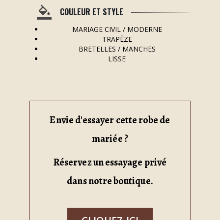
COULEUR ET STYLE
MARIAGE CIVIL / MODERNE
TRAPÈZE
BRETELLES / MANCHES
LISSE
Envie d'essayer cette robe de
mariée ?
Réservez un essayage privé
dans notre boutique.