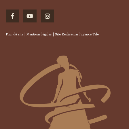
Plan du site
|
Mentions légales
| Site Réalisé par
l'agence Telo