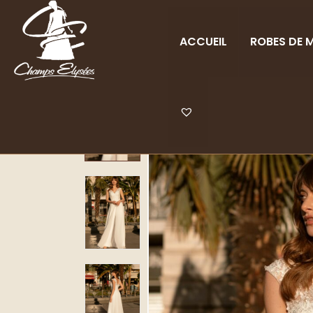
ACCUEIL
ROBES DE M