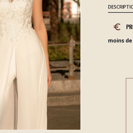
DESCRIPTI
PR
moins de