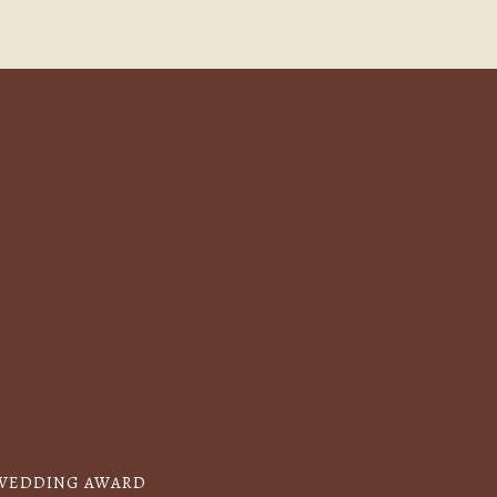
WEDDING AWARD