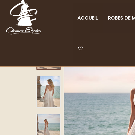
ACCUEIL
ROBES DE M