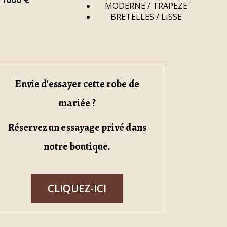
MODERNE / TRAPEZE
BRETELLES / LISSE
Envie d'essayer cette robe de
mariée ?
Réservez un essayage privé dans
notre boutique.
CLIQUEZ-ICI