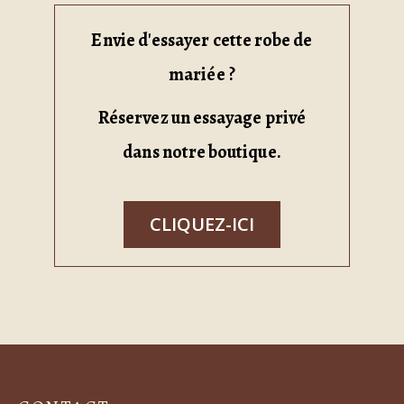
Envie d'essayer cette robe de
mariée ?
Réservez un essayage privé
dans notre boutique.
CLIQUEZ-ICI