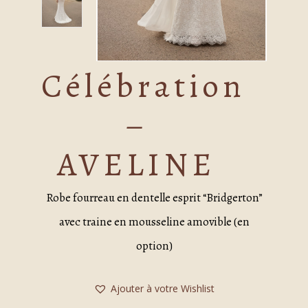
Célébration
–
AVELINE
Robe fourreau en dentelle esprit “Bridgerton”
avec traine en mousseline amovible (en
option)
Ajouter à votre Wishlist