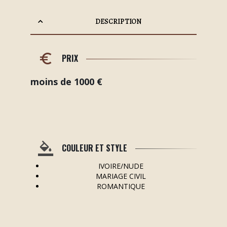
DESCRIPTION
PRIX
moins de 1000 €
COULEUR ET STYLE
IVOIRE/NUDE
MARIAGE CIVIL
ROMANTIQUE