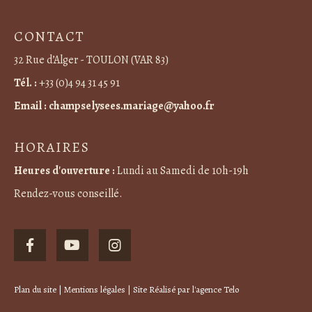
CONTACT
32 Rue d’Alger - TOULON (VAR 83)
Tél. :
+33 (0)4 94 31 45 91
Email :
champselysees.mariage@yahoo.fr
HORAIRES
Heures d'ouverture :
Lundi au Samedi de 10h-19h
Rendez-vous conseillé.
Plan du site
|
Mentions légales
| Site Réalisé par
l'agence Telo