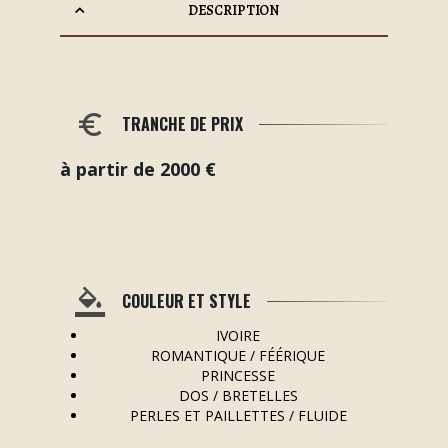
DESCRIPTION
TRANCHE DE PRIX
à partir de 2000 €
COULEUR ET STYLE
IVOIRE
ROMANTIQUE / FÉÉRIQUE
PRINCESSE
DOS / BRETELLES
PERLES ET PAILLETTES / FLUIDE