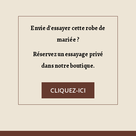
Envie d'essayer cette robe de
mariée ?
Réservez un essayage privé
dans notre boutique.
CLIQUEZ-ICI