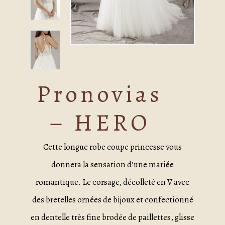
Pronovias
– HERO
Cette longue robe coupe princesse vous
donnera la sensation d’une mariée
romantique. Le corsage, décolleté en V avec
des bretelles ornées de bijoux et confectionné
en dentelle très fine brodée de paillettes, glisse