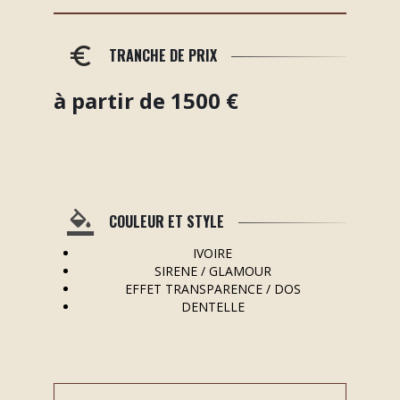
TRANCHE DE PRIX
à partir de 1500 €
COULEUR ET STYLE
IVOIRE
SIRENE / GLAMOUR
EFFET TRANSPARENCE / DOS
DENTELLE