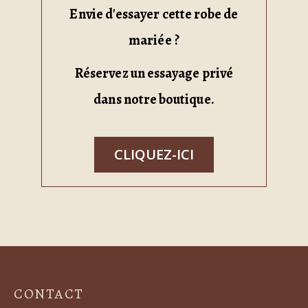
Envie d'essayer cette robe de
mariée ?
Réservez un essayage privé
dans notre boutique.
CLIQUEZ-ICI
CONTACT