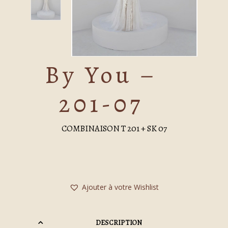
By You –
201-07
COMBINAISON T 201 + SK 07
Ajouter à votre Wishlist
DESCRIPTION