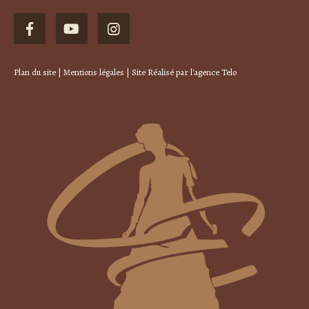
Plan du site
|
Mentions légales
| Site Réalisé par
l'agence Telo