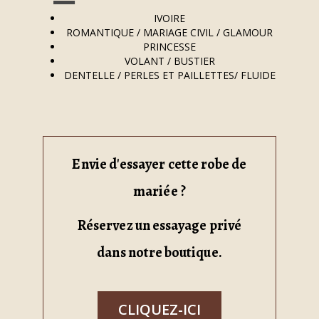
IVOIRE
ROMANTIQUE / MARIAGE CIVIL / GLAMOUR
PRINCESSE
VOLANT / BUSTIER
DENTELLE / PERLES ET PAILLETTES/ FLUIDE
Envie d'essayer cette robe de
mariée ?
Réservez un essayage privé
dans notre boutique.
CLIQUEZ-ICI