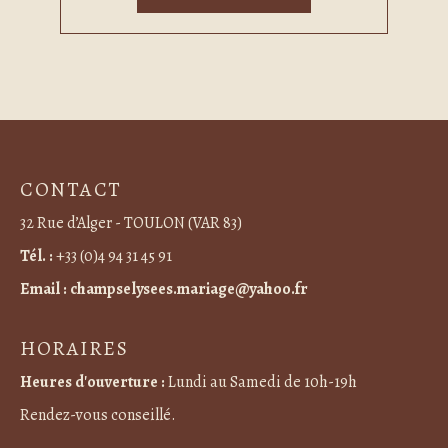
CONTACT
32 Rue d’Alger - TOULON (VAR 83)
Tél. :
+33 (0)4 94 31 45 91
Email :
champselysees.mariage@yahoo.fr
HORAIRES
Heures d'ouverture :
Lundi au Samedi de 10h-19h
Rendez-vous conseillé.