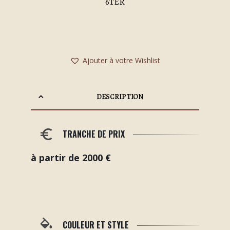
6TER
Ajouter à votre Wishlist
DESCRIPTION
TRANCHE DE PRIX
à partir de 2000 €
COULEUR ET STYLE