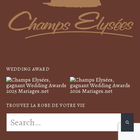
WEDDING AWARD
TROUVEZ LA ROBE DE VOTRE VIE