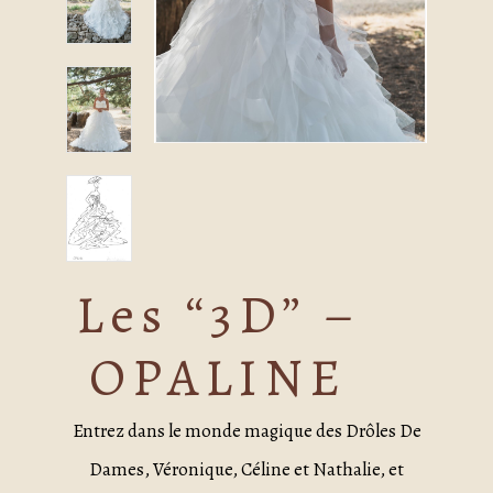
Les “3D” –
OPALINE
Entrez dans le monde magique des Drôles De
Dames, Véronique, Céline et Nathalie, et