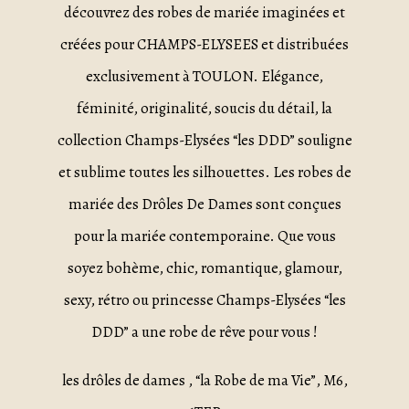
découvrez des robes de mariée imaginées et
créées pour CHAMPS-ELYSEES et distribuées
exclusivement à TOULON. Elégance,
féminité, originalité, soucis du détail, la
collection Champs-Elysées “les DDD” souligne
et sublime toutes les silhouettes. Les robes de
mariée des Drôles De Dames sont conçues
pour la mariée contemporaine. Que vous
soyez bohème, chic, romantique, glamour,
sexy, rétro ou princesse Champs-Elysées “les
DDD” a une robe de rêve pour vous !
les drôles de dames , “la Robe de ma Vie”, M6,