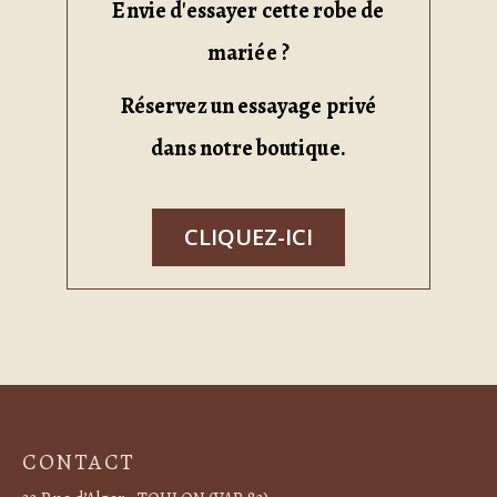
Envie d'essayer cette robe de
mariée ?
Réservez un essayage privé
dans notre boutique.
CLIQUEZ-ICI
CONTACT