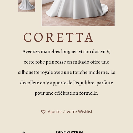
CORETTA
Avec ses manches longues et son dos en V,
cette robe princesse en mikado offre une
silhouette royale avec une touche moderne. Le
décolleté en V apporte de l’équilibre, parfaite
pour une célébration formelle.
Ajouter à votre Wishlist
DESCRIPTION