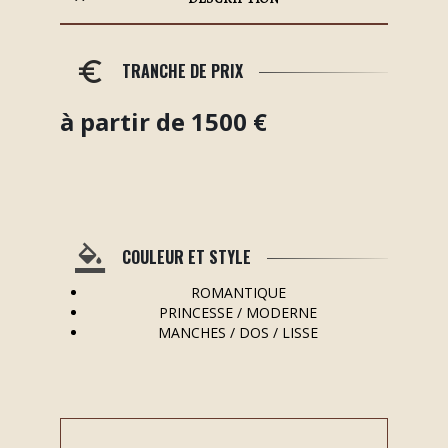
TRANCHE DE PRIX
à partir de 1500 €
COULEUR ET STYLE
ROMANTIQUE
PRINCESSE / MODERNE
MANCHES / DOS / LISSE