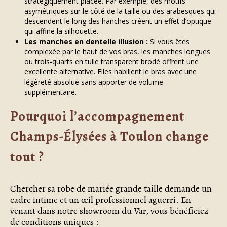
stratégiquement placée. Par exemple, des motifs
asymétriques sur le côté de la taille ou des arabesques qui
descendent le long des hanches créent un effet d’optique
qui affine la silhouette.
Les manches en dentelle illusion :
Si vous êtes
complexée par le haut de vos bras, les manches longues
ou trois-quarts en tulle transparent brodé offrent une
excellente alternative. Elles habillent le bras avec une
légèreté absolue sans apporter de volume
supplémentaire.
Pourquoi l’accompagnement
Champs-Élysées à Toulon change
tout ?
Chercher sa robe de mariée grande taille demande un
cadre intime et un œil professionnel aguerri. En
venant dans notre showroom du Var, vous bénéficiez
de conditions uniques :