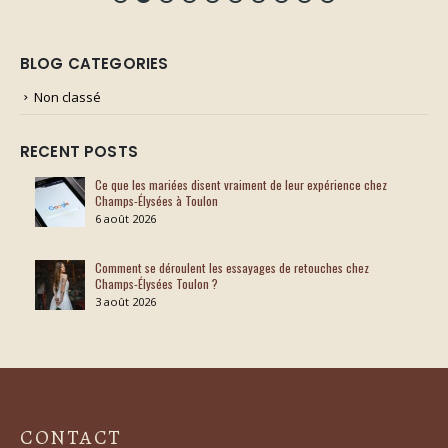
BLOG CATEGORIES
Non classé
RECENT POSTS
Ce que les mariées disent vraiment de leur expérience chez
Champs-Élysées à Toulon
6 août 2026
Comment se déroulent les essayages de retouches chez
Champs-Élysées Toulon ?
3 août 2026
CONTACT