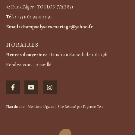
32 Rue d’Alger - TOULON (VAR 83)
Tél. :
+33 (0)4 94 31 45 91
Email :
champselysees.mariage@yahoo.fr
HORAIRES
Heures d'ouverture :
Lundi au Samedi de 10h-19h
Rendez-vous conseillé.
Plan du site
|
Mentions légales
| Site Réalisé par
l'agence Telo