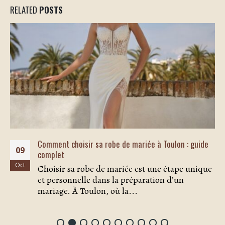
RELATED
POSTS
Comment choisir sa robe de mariée à Toulon : guide
09
complet
Oct
Choisir sa robe de mariée est une étape unique
et personnelle dans la préparation d’un
mariage. À Toulon, où la...