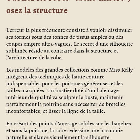
osez la structure
L’erreur la plus fréquente consiste à vouloir dissimuler
ses formes sous des tonnes de tissus amples ou des
coupes empire ultra-vagues. Le secret d’une silhouette
sublimée réside au contraire dans la structure et
l’architecture de la robe.
Les modèles des grandes collections comme Miss Kelly
intègrent des techniques de haute couture
indispensables pour les poitrines généreuses et les
tailles marquées. Un bustier doté d’un baleinage
intérieur de qualité va sculpter le buste, maintenir
parfaitement la poitrine sans nécessiter de bretelles
inconfortables, et lisser la ligne de la taille.
En créant des points d’ancrage solides sur les hanches
et sous la poitrine, la robe redessine une harmonie
naturelle et élance visuellement la silhouette.