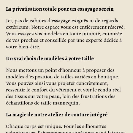
La privatisation totale pour un essayage serein
Ici, pas de cabines d’essayage exiguës ni de regards
extérieurs. Notre espace vous est entièrement réservé.
Vous essayez vos modèles en toute intimité, entourée
de vos proches et conseillée par une experte dédiée à
votre bien-être.
Un vrai choix de modèles à votre taille
Nous mettons un point d’honneur à proposer des
modèles d’exposition de tailles variées en boutique.
Vous pouvez ainsi vous projeter concrètement,
ressentir le confort du vêtement et voir le rendu réel
des tissus sur votre peau, loin des frustrations des
échantillons de taille mannequin.
La magie de notre atelier de couture intégré
Chaque corps est unique. Pour les silhouettes
voluptueuses, l’ajustement ne se résume pas à faire un