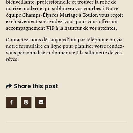
bienveillante, professionnelle et trouver la robe de
mariée moderne qui sublimera vos courbes ? Notre
équipe Champs-Élysées Mariage à Toulon vous reçoit
exclusivement sur rendez-vous pour vous offrir un
accompagnement VIP à la hauteur de vos attentes.
Contactez-nous dès aujourd’hui par téléphone ou via
notre formulaire en ligne pour planifier votre rendez-
vous personnalisé et donner vie à la silhouette de vos
rêves.
Share this post