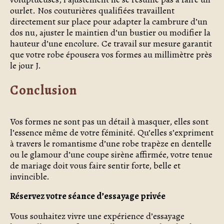
ourlet. Nos couturières qualifiées travaillent
directement sur place pour adapter la cambrure d’un
dos nu, ajuster le maintien d’un bustier ou modifier la
hauteur d’une encolure. Ce travail sur mesure garantit
que votre robe épousera vos formes au millimètre près
le jour J.
Conclusion
Vos formes ne sont pas un détail à masquer, elles sont
l’essence même de votre féminité. Qu’elles s’expriment
à travers le romantisme d’une robe trapèze en dentelle
ou le glamour d’une coupe sirène affirmée, votre tenue
de mariage doit vous faire sentir forte, belle et
invincible.
Réservez votre séance d’essayage privée
Vous souhaitez vivre une expérience d’essayage