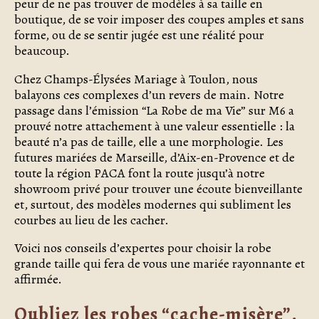
peur de ne pas trouver de modèles à sa taille en
boutique, de se voir imposer des coupes amples et sans
forme, ou de se sentir jugée est une réalité pour
beaucoup.
Chez Champs-Élysées Mariage à Toulon, nous
balayons ces complexes d’un revers de main. Notre
passage dans l’émission “La Robe de ma Vie” sur M6 a
prouvé notre attachement à une valeur essentielle : la
beauté n’a pas de taille, elle a une morphologie. Les
futures mariées de Marseille, d’Aix-en-Provence et de
toute la région PACA font la route jusqu’à notre
showroom privé pour trouver une écoute bienveillante
et, surtout, des modèles modernes qui subliment les
courbes au lieu de les cacher.
Voici nos conseils d’expertes pour choisir la robe
grande taille qui fera de vous une mariée rayonnante et
affirmée.
Oubliez les robes “cache-misère”,