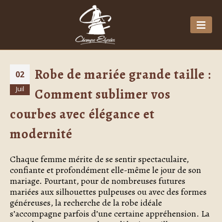
Robe de mariée grande taille :
02
Juil
Comment sublimer vos
courbes avec élégance et
modernité
Chaque femme mérite de se sentir spectaculaire,
confiante et profondément elle-même le jour de son
mariage. Pourtant, pour de nombreuses futures
mariées aux silhouettes pulpeuses ou avec des formes
généreuses, la recherche de la robe idéale
s’accompagne parfois d’une certaine appréhension. La