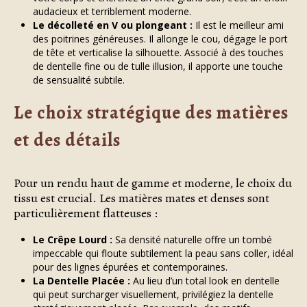
audacieux et terriblement moderne.
Le décolleté en V ou plongeant :
Il est le meilleur ami
des poitrines généreuses. Il allonge le cou, dégage le port
de tête et verticalise la silhouette. Associé à des touches
de dentelle fine ou de tulle illusion, il apporte une touche
de sensualité subtile.
Le choix stratégique des matières
et des détails
Pour un rendu haut de gamme et moderne, le choix du
tissu est crucial. Les matières mates et denses sont
particulièrement flatteuses :
Le Crêpe Lourd :
Sa densité naturelle offre un tombé
impeccable qui floute subtilement la peau sans coller, idéal
pour des lignes épurées et contemporaines.
La Dentelle Placée :
Au lieu d’un total look en dentelle
qui peut surcharger visuellement, privilégiez la dentelle