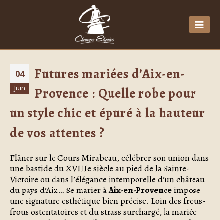
Futures mariées d’Aix-en-
04
Juin
Provence : Quelle robe pour
un style chic et épuré à la hauteur
de vos attentes ?
Flâner sur le Cours Mirabeau, célébrer son union dans
une bastide du XVIIIe siècle au pied de la Sainte-
Victoire ou dans l’élégance intemporelle d’un château
du pays d’Aix… Se marier à
Aix-en-Provence
impose
une signature esthétique bien précise. Loin des frous-
frous ostentatoires et du strass surchargé, la mariée