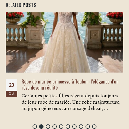
RELATED
POSTS
Robe de mariée princesse à Toulon : l’élégance d’un
23
rêve devenu réalité
Oct
Certaines petites filles rêvent depuis toujours
de leur robe de mariée. Une robe majestueuse,
au jupon généreux, au corsage délicat,...