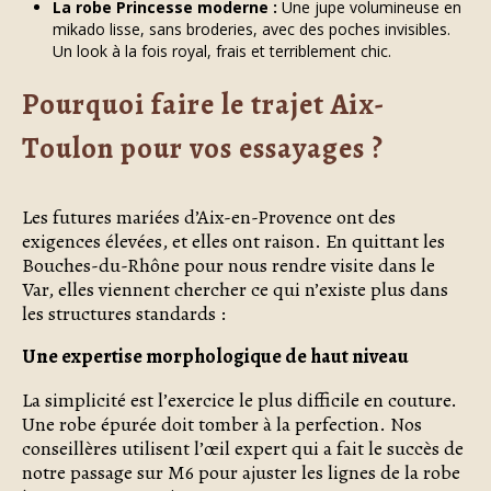
La robe Princesse moderne :
Une jupe volumineuse en
mikado lisse, sans broderies, avec des poches invisibles.
Un look à la fois royal, frais et terriblement chic.
Pourquoi faire le trajet Aix-
Toulon pour vos essayages ?
Les futures mariées d’Aix-en-Provence ont des
exigences élevées, et elles ont raison. En quittant les
Bouches-du-Rhône pour nous rendre visite dans le
Var, elles viennent chercher ce qui n’existe plus dans
les structures standards :
Une expertise morphologique de haut niveau
La simplicité est l’exercice le plus difficile en couture.
Une robe épurée doit tomber à la perfection. Nos
conseillères utilisent l’œil expert qui a fait le succès de
notre passage sur M6 pour ajuster les lignes de la robe