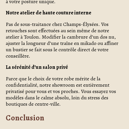
à votre posture unique.
Notre atelier de haute couture interne
Pas de sous-traitance chez Champs-Élysées. Vos
retouches sont effectuées au sein même de notre
atelier à Toulon. Modifier la cambrure d’un dos nu,
ajuster la longueur d’une traîne en mikado ou affiner
un bustier se fait sous le contrôle direct de votre
conseillère.
La sérénité d’un salon privé
Parce que le choix de votre robe mérite de la
confidentialité, notre showroom est entièrement
privatisé pour vous et vos proches. Vous essayez vos
modèles dans le calme absolu, loin du stress des
boutiques de centre-ville.
Conclusion