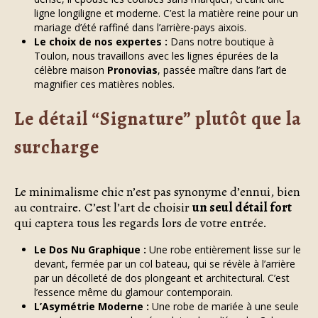
ligne longiligne et moderne. C’est la matière reine pour un
mariage d’été raffiné dans l’arrière-pays aixois.
Le choix de nos expertes :
Dans notre boutique à
Toulon, nous travaillons avec les lignes épurées de la
célèbre maison
Pronovias
, passée maître dans l’art de
magnifier ces matières nobles.
Le détail “Signature” plutôt que la
surcharge
Le minimalisme chic n’est pas synonyme d’ennui, bien
au contraire. C’est l’art de choisir
un seul détail fort
qui captera tous les regards lors de votre entrée.
Le Dos Nu Graphique :
Une robe entièrement lisse sur le
devant, fermée par un col bateau, qui se révèle à l’arrière
par un décolleté de dos plongeant et architectural. C’est
l’essence même du glamour contemporain.
L’Asymétrie Moderne :
Une robe de mariée à une seule