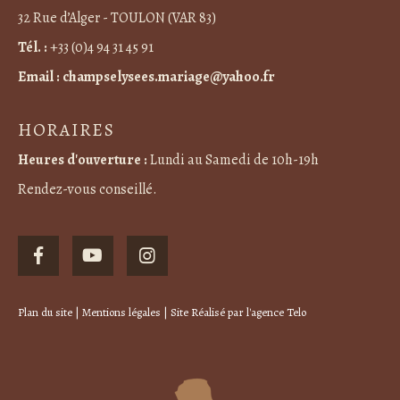
32 Rue d’Alger - TOULON (VAR 83)
Tél. :
+33 (0)4 94 31 45 91
Email :
champselysees.mariage@yahoo.fr
HORAIRES
Heures d'ouverture :
Lundi au Samedi de 10h-19h
Rendez-vous conseillé.
Plan du site
|
Mentions légales
| Site Réalisé par
l'agence Telo