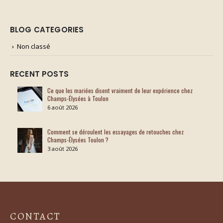
BLOG CATEGORIES
Non classé
RECENT POSTS
Ce que les mariées disent vraiment de leur expérience chez
Champs-Élysées à Toulon
6 août 2026
Comment se déroulent les essayages de retouches chez
Champs-Élysées Toulon ?
3 août 2026
CONTACT