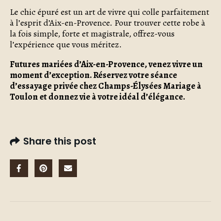
Le chic épuré est un art de vivre qui colle parfaitement
à l’esprit d’Aix-en-Provence. Pour trouver cette robe à
la fois simple, forte et magistrale, offrez-vous
l’expérience que vous méritez.
Futures mariées d’Aix-en-Provence, venez vivre un
moment d’exception. Réservez votre séance
d’essayage privée chez Champs-Élysées Mariage à
Toulon et donnez vie à votre idéal d’élégance.
Share this post