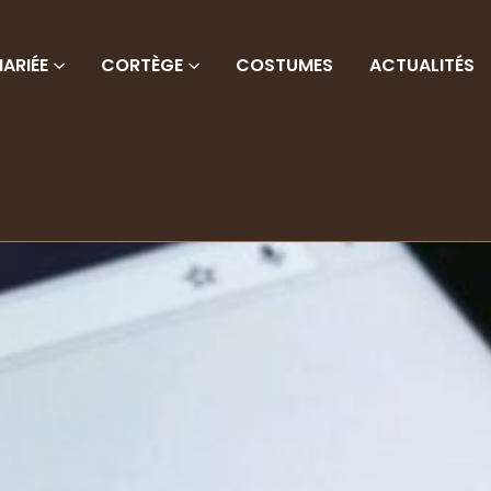
ARIÉE
CORTÈGE
COSTUMES
ACTUALITÉS