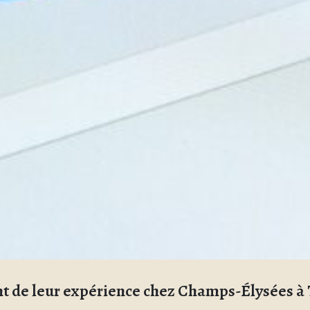
nt de leur expérience chez Champs-Élysées à