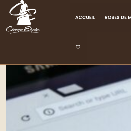
ACCUEIL
ROBES DE M