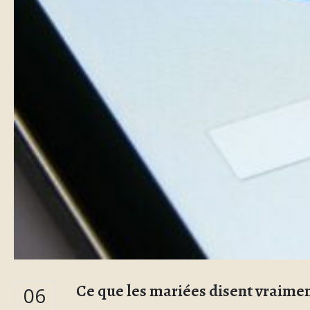
Ce que les mariées disent vraime
06