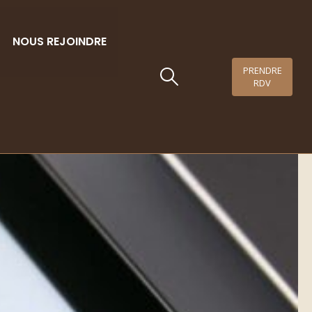
NOUS REJOINDRE
PRENDRE
RDV