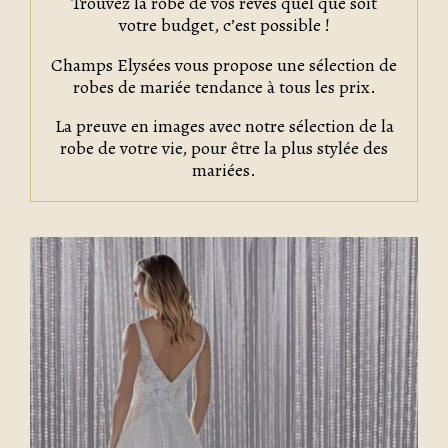
Trouvez la robe de vos rêves quel que soit
votre budget, c’est possible !
Champs Elysées vous propose une sélection de
robes de mariée tendance à tous les prix.
La preuve en images avec notre sélection de la
robe de votre vie, pour être la plus stylée des
mariées.