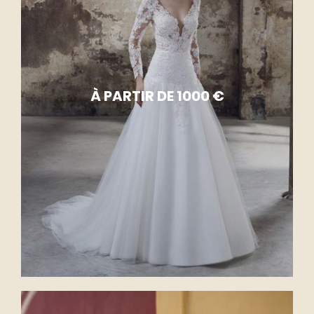
À PARTIR DE 1000 €