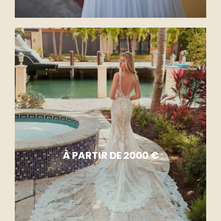
À PARTIR DE 2000 €