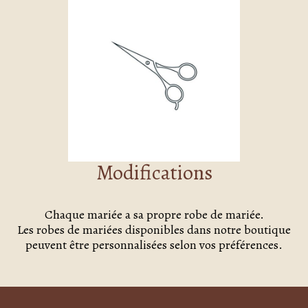
Modifications
Chaque mariée a sa propre robe de mariée.
Les robes de mariées disponibles dans notre boutique
peuvent être personnalisées selon vos préférences.