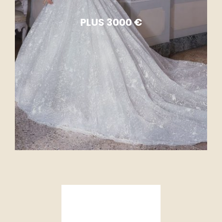
PLUS 3000 €