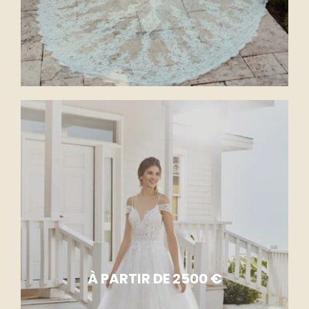
À PARTIR DE 2500 €