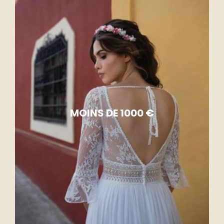
MOINS DE 1000 €