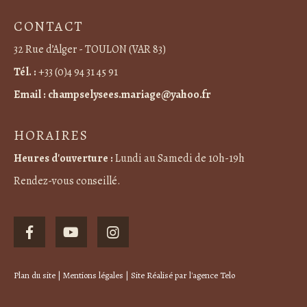
CONTACT
32 Rue d’Alger - TOULON (VAR 83)
Tél. :
+33 (0)4 94 31 45 91
Email :
champselysees.mariage@yahoo.fr
HORAIRES
Heures d'ouverture :
Lundi au Samedi de 10h-19h
Rendez-vous conseillé.
Plan du site
|
Mentions légales
| Site Réalisé par
l'agence Telo