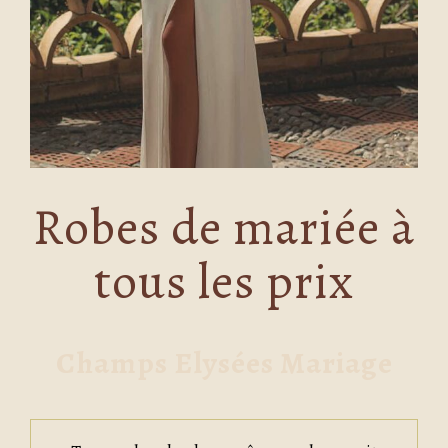
Robes de mariée à
tous les prix
Champs Elysées Mariage