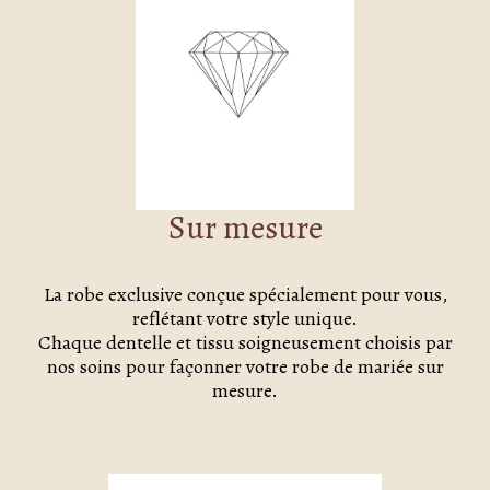
Sur mesure
La robe exclusive conçue spécialement pour vous,
reflétant votre style unique.
Chaque dentelle et tissu soigneusement choisis par
nos soins pour façonner votre robe de mariée sur
mesure.