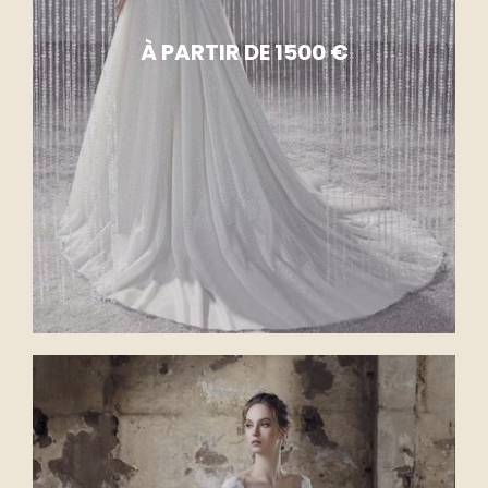
À PARTIR DE 1500 €