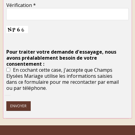
Vérification *
Pour traiter votre demande d'essayage, nous
avons préalablement besoin de votre
consentement :
En cochant cette case, j'accepte que Champs
Elysées Mariage utilise les informations saisies
dans ce formulaire pour me recontacter par email
ou par téléphone.