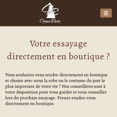
Votre essayage
directement en boutique ?
Vous souhaitez vous rendre directement en boutique
et choisir avec nous la robe ou le costume du jour le
plus important de votre vie ? Nos conseillères sont à
votre disposition pour vous guider et vous conseiller
lors du prochain essayage. Prenez rendez-vous
directement en boutique.