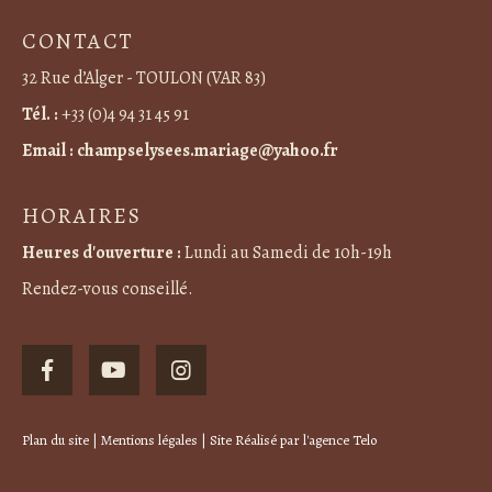
CONTACT
32 Rue d’Alger - TOULON (VAR 83)
Tél. :
+33 (0)4 94 31 45 91
Email :
champselysees.mariage@yahoo.fr
HORAIRES
Heures d'ouverture :
Lundi au Samedi de 10h-19h
Rendez-vous conseillé.
Plan du site
|
Mentions légales
| Site Réalisé par
l'agence Telo