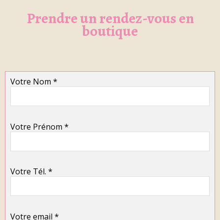
Prendre un rendez-vous en
boutique
Votre Nom *
Votre Prénom *
Votre Tél. *
Votre email *