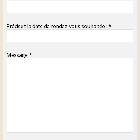
Précisez la date de rendez-vous souhaitée : *
Message *