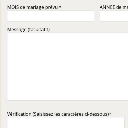
MOIS de mariage prévu *
ANNEE de ma
Message (facultatif)
Vérification (Saisissez les caractères ci-dessous)*