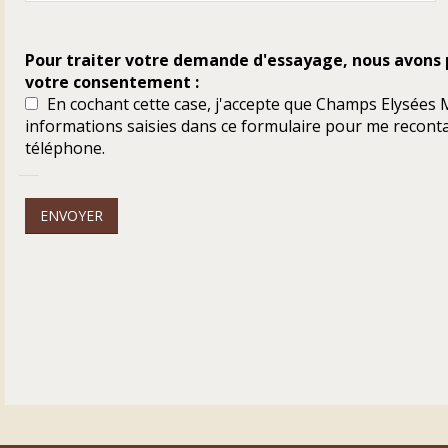
Pour traiter votre demande d'essayage, nous avons
votre consentement :
En cochant cette case, j'accepte que Champs Elysées M
informations saisies dans ce formulaire pour me reconta
téléphone.