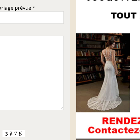
riage prévue *