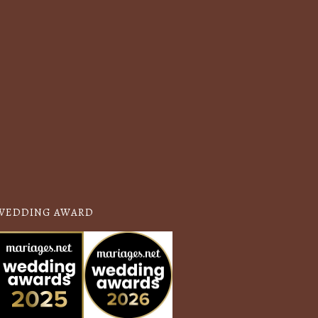
WEDDING AWARD