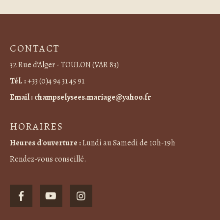
CONTACT
32 Rue d’Alger - TOULON (VAR 83)
Tél. :
+33 (0)4 94 31 45 91
Email :
champselysees.mariage@yahoo.fr
HORAIRES
Heures d'ouverture :
Lundi au Samedi de 10h-19h
Rendez-vous conseillé.