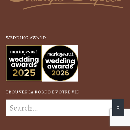
WEDDING AWARD
TROUVEZ LA ROBE DE VOTRE VIE