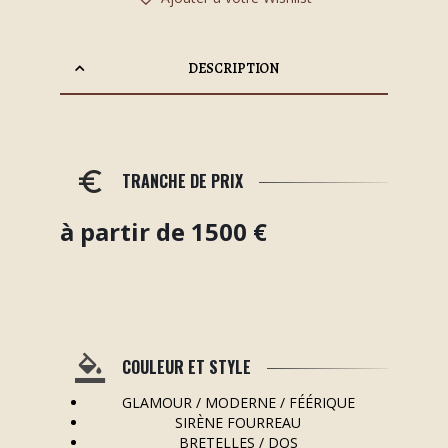
DESCRIPTION
TRANCHE DE PRIX
à partir de 1500 €
COULEUR ET STYLE
GLAMOUR / MODERNE / FÉÉRIQUE
SIRÈNE FOURREAU
BRETELLES / DOS