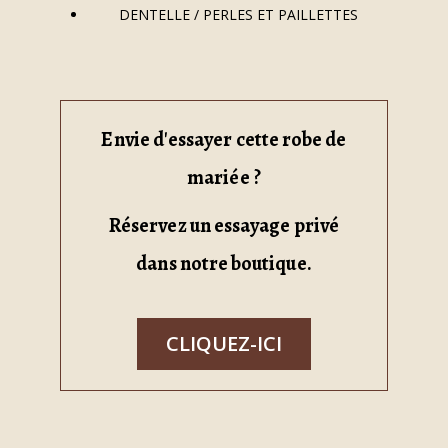
DENTELLE / PERLES ET PAILLETTES
Envie d'essayer cette robe de
mariée ?
Réservez un essayage privé
dans notre boutique.
CLIQUEZ-ICI