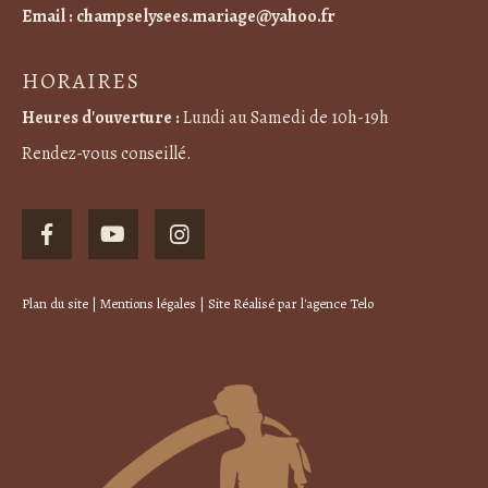
Email :
champselysees.mariage@yahoo.fr
HORAIRES
Heures d'ouverture :
Lundi au Samedi de 10h-19h
Rendez-vous conseillé.
Plan du site
|
Mentions légales
| Site Réalisé par
l'agence Telo