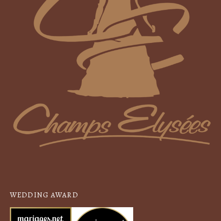
WEDDING AWARD