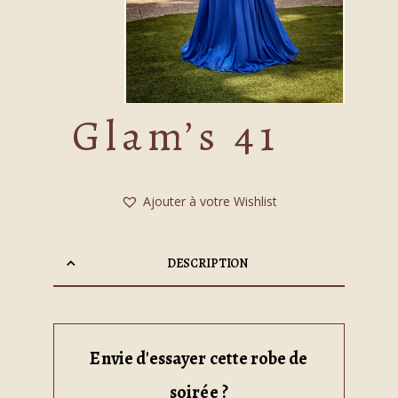
Glam’s 41
Ajouter à votre Wishlist
DESCRIPTION
Envie d'essayer cette robe de
soirée ?