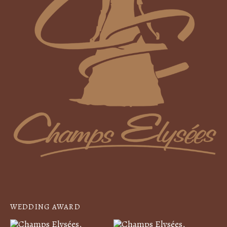
WEDDING AWARD