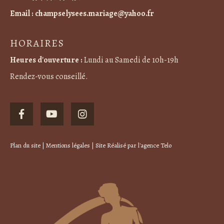
Email :
champselysees.mariage@yahoo.fr
HORAIRES
Heures d'ouverture :
Lundi au Samedi de 10h-19h
Rendez-vous conseillé.
Plan du site
|
Mentions légales
| Site Réalisé par
l'agence Telo