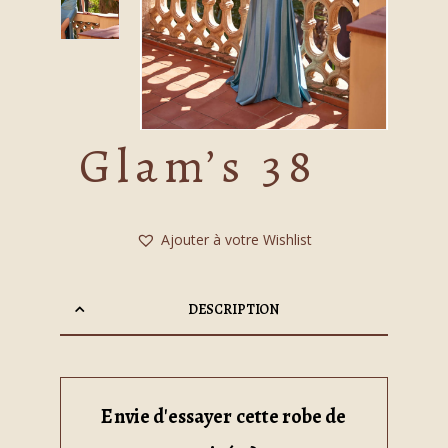
Glam’s 38
Ajouter à votre Wishlist
DESCRIPTION
Envie d'essayer cette robe de