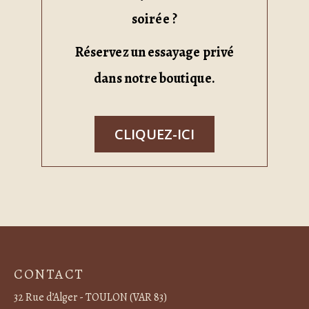
soirée ?
Réservez un essayage privé
dans notre boutique.
CLIQUEZ-ICI
CONTACT
32 Rue d’Alger - TOULON (VAR 83)