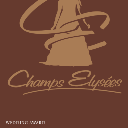
WEDDING AWARD