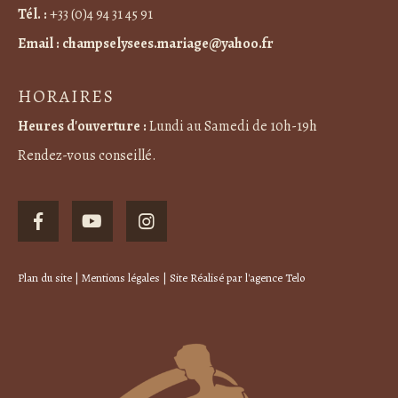
Tél. :
+33 (0)4 94 31 45 91
Email :
champselysees.mariage@yahoo.fr
HORAIRES
Heures d'ouverture :
Lundi au Samedi de 10h-19h
Rendez-vous conseillé.
Plan du site
|
Mentions légales
| Site Réalisé par
l'agence Telo