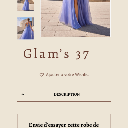
Glam’s 37
Ajouter à votre Wishlist
DESCRIPTION
Envie d'essayer cette robe de