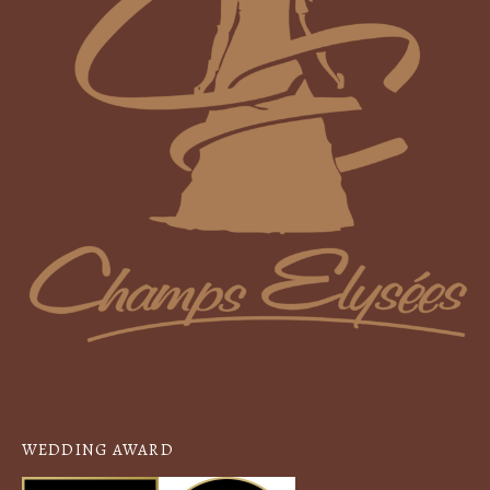
WEDDING AWARD