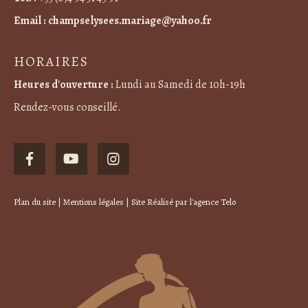
Email :
champselysees.mariage@yahoo.fr
HORAIRES
Heures d'ouverture :
Lundi au Samedi de 10h-19h
Rendez-vous conseillé.
Plan du site
|
Mentions légales
| Site Réalisé par
l'agence Telo