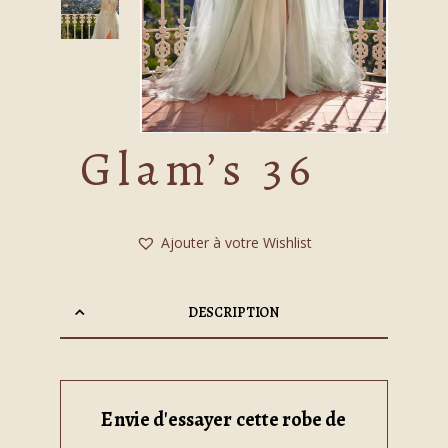
Glam’s 36
Ajouter à votre Wishlist
DESCRIPTION
Envie d'essayer cette robe de