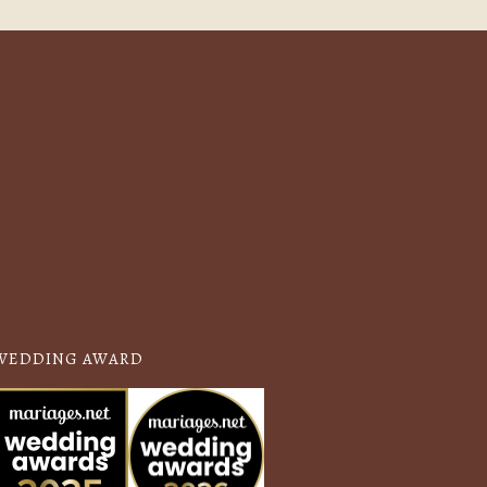
WEDDING AWARD