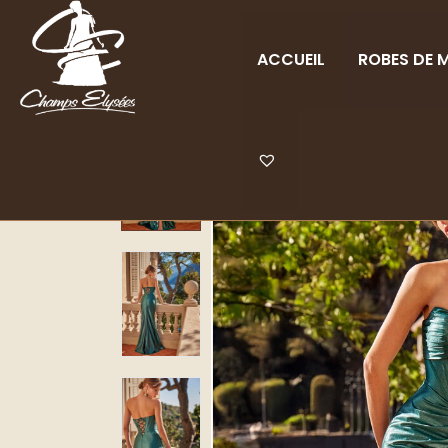
ACCUEIL
ROBES DE M