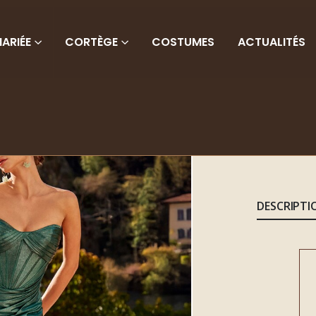
ARIÉE
CORTÈGE
COSTUMES
ACTUALITÉS
DESCRIPTI