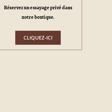
Réservez un essayage privé dans
notre boutique.
CLIQUEZ-ICI