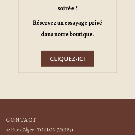
soirée ?
Réservez un essayage privé
dans notre boutique.
CLIQUEZ-ICI
CONTACT
32 Rue d’Alger - TOULON (VAR 83)