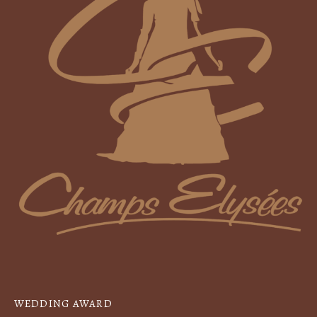
WEDDING AWARD