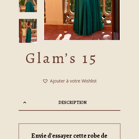
Glam’s 15
Ajouter à votre Wishlist
DESCRIPTION
Envie d'essayer cette robe de