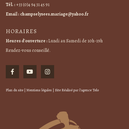
Tél. :
+33 (0)4 94 31 45 91
Email :
champselysees.mariage@yahoo.fr
HORAIRES
Heures d'ouverture :
Lundi au Samedi de 10h-19h
Rendez-vous conseillé.
Plan du site
|
Mentions légales
| Site Réalisé par
l'agence Telo