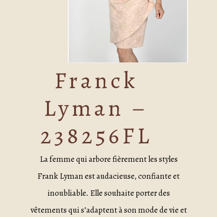
Franck
Lyman –
238256FL
La femme qui arbore fièrement les styles
Frank Lyman est audacieuse, confiante et
inoubliable. Elle souhaite porter des
vêtements qui s’adaptent à son mode de vie et