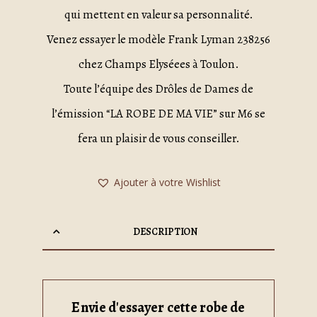
qui mettent en valeur sa personnalité.
Venez essayer le modèle Frank Lyman 238256
chez Champs Elyséees à Toulon.
Toute l’équipe des Drôles de Dames de
l’émission “LA ROBE DE MA VIE” sur M6 se
fera un plaisir de vous conseiller.
Ajouter à votre Wishlist
DESCRIPTION
Envie d'essayer cette robe de