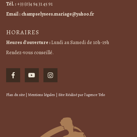
Tél. :
+33 (0)4 94 31 45 91
Email :
champselysees.mariage@yahoo.fr
HORAIRES
Heures d'ouverture :
Lundi au Samedi de 10h-19h
Rendez-vous conseillé.
Plan du site
|
Mentions légales
| Site Réalisé par
l'agence Telo