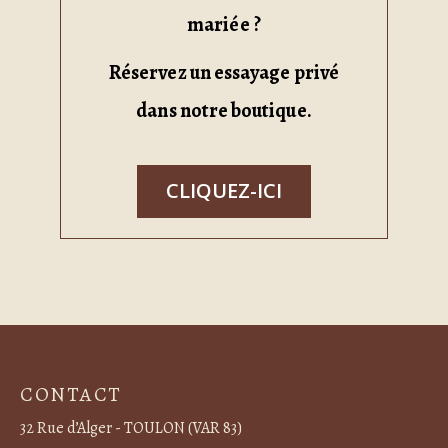
mariée ?
Réservez un essayage privé
dans notre boutique.
CLIQUEZ-ICI
CONTACT
32 Rue d’Alger - TOULON (VAR 83)