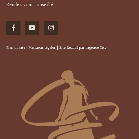
Rendez-vous conseillé.
Plan du site
|
Mentions légales
| Site Réalisé par
l'agence Telo