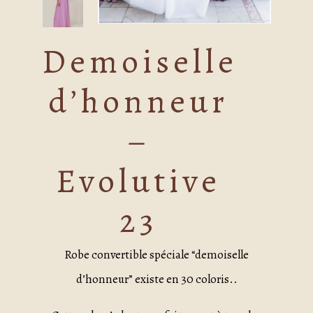
Demoiselle
d’honneur
–
Evolutive
23
Robe convertible spéciale “demoiselle
d’honneur” existe en 30 coloris..