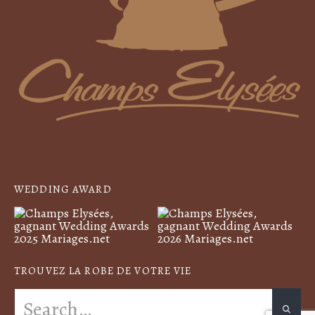
WEDDING AWARD
TROUVEZ LA ROBE DE VOTRE VIE