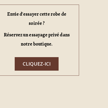
Envie d'essayer cette robe de
soirée ?
Réservez un essayage privé dans
notre boutique.
CLIQUEZ-ICI