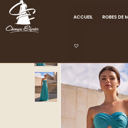
ACCUEIL
ROBES DE M