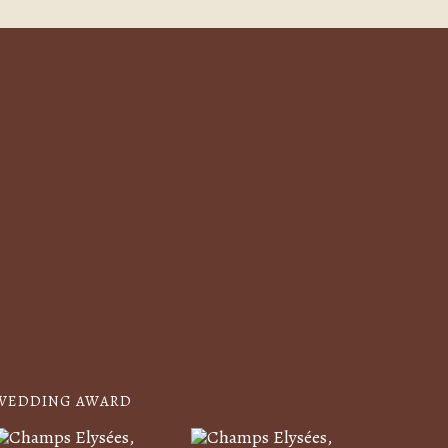
WEDDING AWARD