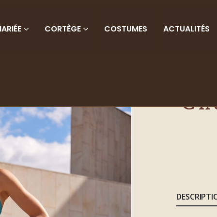
ARIÉE
CORTÈGE
COSTUMES
ACTUALITÉS
Ch
DESCRIPTI