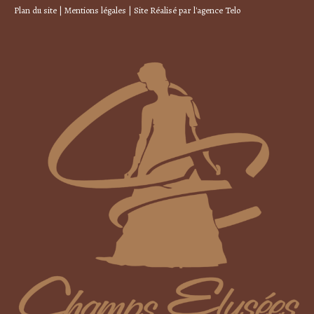
Plan du site
|
Mentions légales
| Site Réalisé par
l'agence Telo