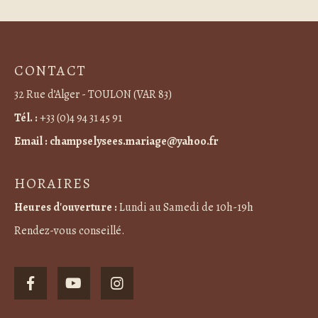
CONTACT
32 Rue d’Alger - TOULON (VAR 83)
Tél. :
+33 (0)4 94 31 45 91
Email :
champselysees.mariage@yahoo.fr
HORAIRES
Heures d'ouverture :
Lundi au Samedi de 10h-19h
Rendez-vous conseillé.