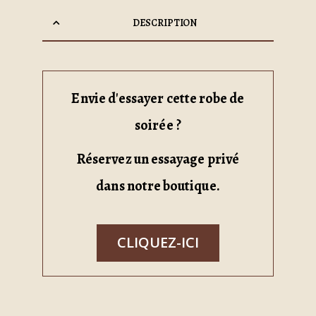
DESCRIPTION
Envie d'essayer cette robe de
soirée ?
Réservez un essayage privé
dans notre boutique.
CLIQUEZ-ICI