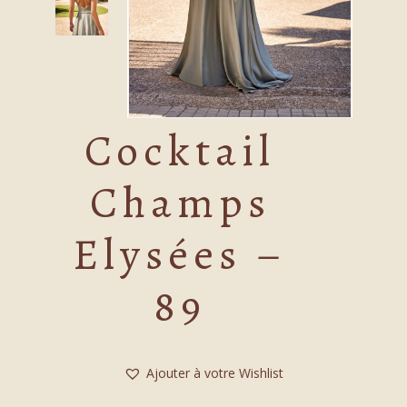
Cocktail
Champs
Elysées –
89
Ajouter à votre Wishlist