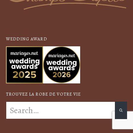
WEDDING AWARD
TROUVEZ LA ROBE DE VOTRE VIE