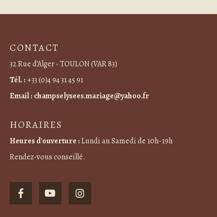
CONTACT
32 Rue d’Alger - TOULON (VAR 83)
Tél. :
+33 (0)4 94 31 45 91
Email :
champselysees.mariage@yahoo.fr
HORAIRES
Heures d'ouverture :
Lundi au Samedi de 10h-19h
Rendez-vous conseillé.