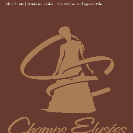
Plan du site
|
Mentions légales
| Site Réalisé par
l'agence Telo