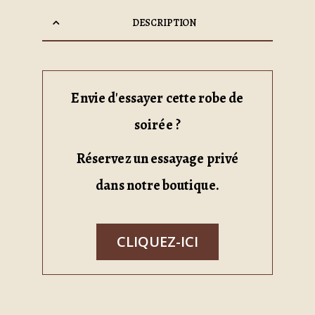
DESCRIPTION
Envie d'essayer cette robe de
soirée ?
Réservez un essayage privé
dans notre boutique.
CLIQUEZ-ICI